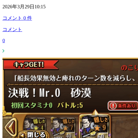
2026年3月29日10:15
コメント
0
件
コメント
0