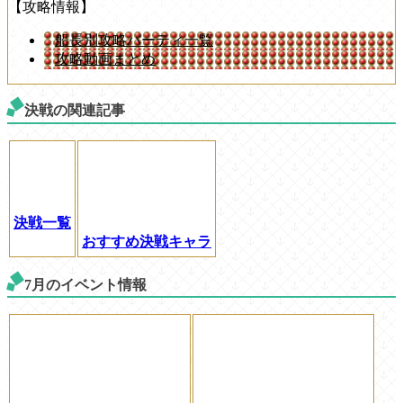
【攻略情報】
船長別攻略パーティ一覧
攻略動画まとめ
決戦の関連記事
決戦一覧
おすすめ決戦キャラ
7月のイベント情報