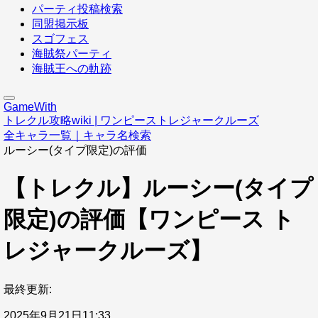
パーティ投稿検索
同盟掲示板
スゴフェス
海賊祭パーティ
海賊王への軌跡
GameWith
トレクル攻略wiki | ワンピーストレジャークルーズ
全キャラ一覧｜キャラ名検索
ルーシー(タイプ限定)の評価
【トレクル】ルーシー(タイプ
限定)の評価【ワンピース ト
レジャークルーズ】
最終更新:
2025年9月21日11:33