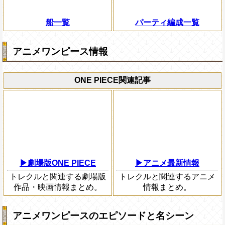
船一覧
パーティ編成一覧
アニメワンピース情報
ONE PIECE関連記事
▶劇場版ONE PIECE
▶アニメ最新情報
トレクルと関連する劇場版
トレクルと関連するアニメ
作品・映画情報まとめ。
情報まとめ。
アニメワンピースのエピソードと名シーン