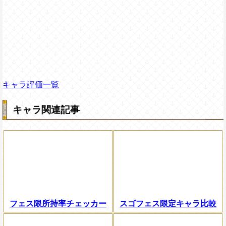
キャラ評価一覧
キャラ関連記事
フェス限所持率チェッカー
スゴフェス限定キャラ比較