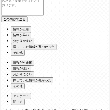
情報が正確
情報が早い
分かりやすい
探していた情報が見つかった
その他
情報が不正確
情報が遅い
分かりにくい
探していた情報が無かった
その他
アンケート
閉じる