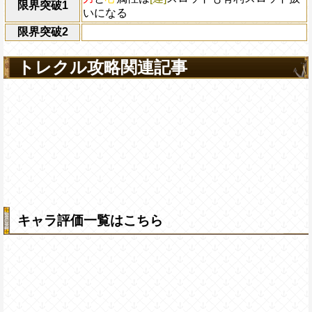
限界突破1
いになる
限界突破2
トレクル攻略関連記事
キャラ評価一覧はこちら