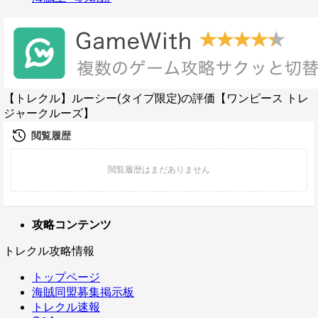
【トレクル】ルーシー(タイプ限定)の評価【ワンピース トレ
ジャークルーズ】
攻略コンテンツ
トレクル攻略情報
トップページ
海賊同盟募集掲示板
トレクル速報