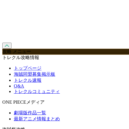
攻略 メニュー
トレクル攻略情報
トップページ
海賊同盟募集掲示板
トレクル速報
Q&A
トレクルコミュニティ
ONE PIECEメディア
劇場版作品一覧
最新アニメ情報まとめ