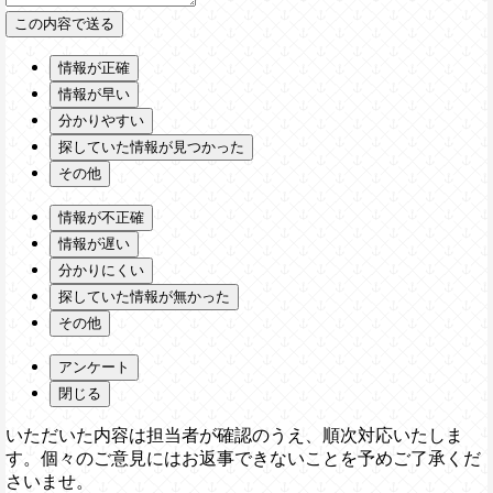
情報が正確
情報が早い
分かりやすい
探していた情報が見つかった
その他
情報が不正確
情報が遅い
分かりにくい
探していた情報が無かった
その他
アンケート
閉じる
いただいた内容は担当者が確認のうえ、順次対応いたしま
す。個々のご意見にはお返事できないことを予めご了承くだ
さいませ。