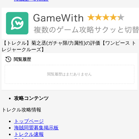
【トレクル】菊之丞(ガチャ限/力属性)の評価【ワンピース ト
レジャークルーズ】
攻略コンテンツ
トレクル攻略情報
トップページ
海賊同盟募集掲示板
トレクル速報