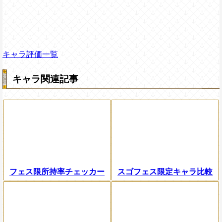
キャラ評価一覧
キャラ関連記事
フェス限所持率チェッカー
スゴフェス限定キャラ比較