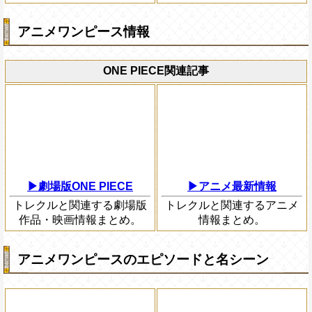
アニメワンピース情報
ONE PIECE関連記事
▶劇場版ONE PIECE
▶アニメ最新情報
トレクルと関連する劇場版
トレクルと関連するアニメ
作品・映画情報まとめ。
情報まとめ。
アニメワンピースのエピソードと名シーン