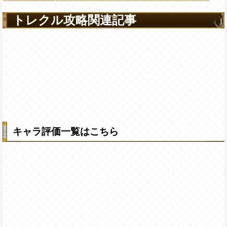
トレクル攻略関連記事
キャラ評価一覧はこちら