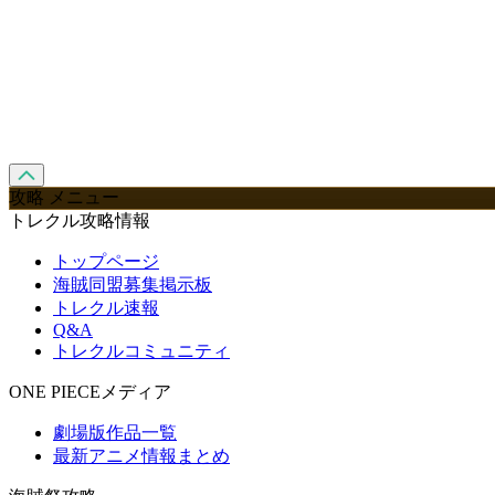
攻略 メニュー
トレクル攻略情報
トップページ
海賊同盟募集掲示板
トレクル速報
Q&A
トレクルコミュニティ
ONE PIECEメディア
劇場版作品一覧
最新アニメ情報まとめ