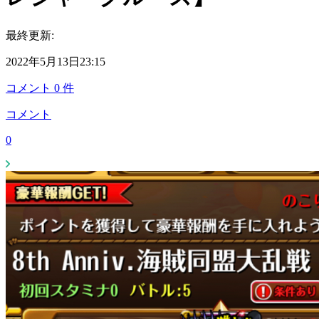
最終更新:
2022年5月13日23:15
コメント
0
件
コメント
0