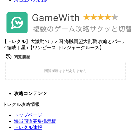
【トレクル】大激動のワノ国 海賊同盟大乱戦 攻略とパーテ
ィ編成｜星5【ワンピース トレジャークルーズ】
攻略コンテンツ
トレクル攻略情報
トップページ
海賊同盟募集掲示板
トレクル速報