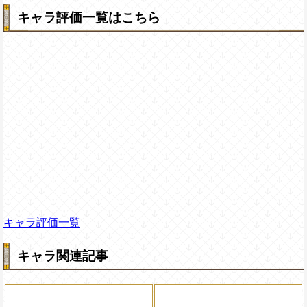
キャラ評価一覧はこちら
キャラ評価一覧
キャラ関連記事