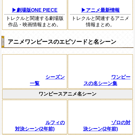
▶劇場版ONE PIECE
▶アニメ最新情報
トレクルと関連する劇場版
トレクルと関連するアニメ
作品・映画情報まとめ。
情報まとめ。
アニメワンピースのエピソードと名シーン
シーズン
ワンピー
一覧
スの名シーン集
ワンピースアニメ名シーン
ルフィの
ゾロの対
対決シーン(2年前)
決シーン(2年前)