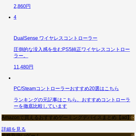
2,860円
4
DualSense ワイヤレスコントローラー
圧倒的な没入感を生むPS5純正ワイヤレスコントロー
ラー。
11,480円
PC/Steamコントローラーおすすめ20選はこちら
ランキングの元記事はこちら。おすすめコントローラ
ーを徹底比較しています
Amazonで買えるおすすめゲーミングデバイスまとめ【ad】
詳細を見る
攻略取扱いゲーム