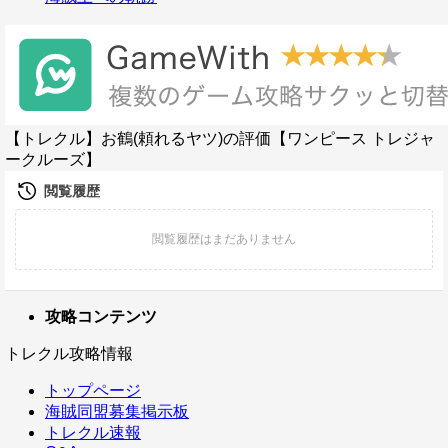
【トレクル】お鶴(頼れるヤツ)の評価【ワンピース トレジャ
ークルーズ】
攻略コンテンツ
トレクル攻略情報
トップページ
海賊同盟募集掲示板
トレクル速報