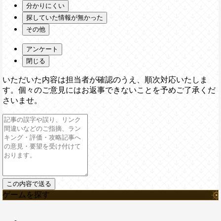
分かりにくい
探していた情報が無かった
その他
アンケート
閉じる
いただいた内容は担当者が確認のうえ、順次対応いたしま
す。個々のご意見にはお返事できないことを予めご了承くだ
さいませ。
ゲームを探す