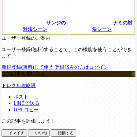
サンジの
ナミの対
対決シーン
決シーン
ユーザー登録のご案内
ユーザー登録(無料)することで、この機能を使うことができ
ます。
新規登録(無料)して使う
登録済みの方はログイン
この記事を書いた人
トレクル攻略班
ポスト
LINEで送る
URLコピー
この記事を評価しよう！
イマイチ
いいね
指摘する