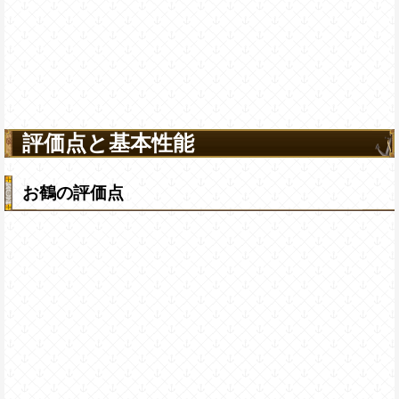
評価点と基本性能
お鶴の評価点