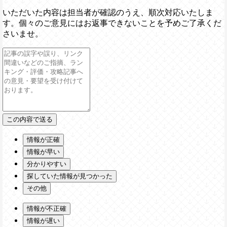
いただいた内容は担当者が確認のうえ、順次対応いたしま
す。個々のご意見にはお返事できないことを予めご了承くだ
さいませ。
情報が正確
情報が早い
分かりやすい
探していた情報が見つかった
その他
情報が不正確
情報が遅い