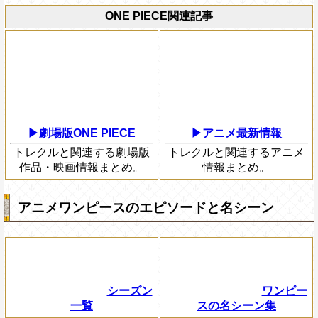
ONE PIECE関連記事
▶劇場版ONE PIECE
▶アニメ最新情報
トレクルと関連する劇場版
トレクルと関連するアニメ
作品・映画情報まとめ。
情報まとめ。
アニメワンピースのエピソードと名シーン
シーズン
ワンピー
一覧
スの名シーン集