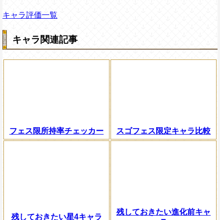
キャラ評価一覧
キャラ関連記事
フェス限所持率チェッカー
スゴフェス限定キャラ比較
残しておきたい進化前キャ
残しておきたい星4キャラ