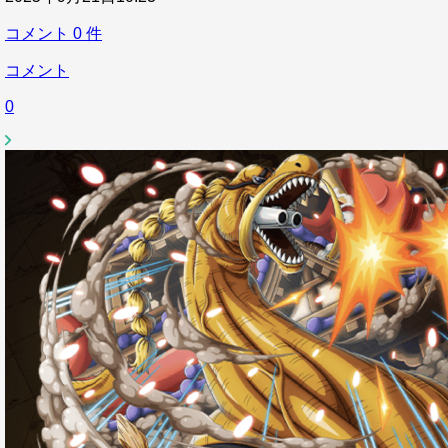
コメント
0
件
コメント
0