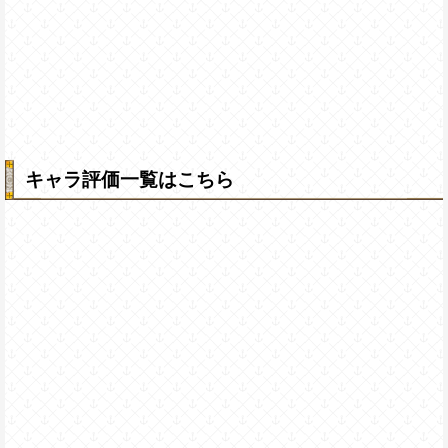
キャラ評価一覧はこちら