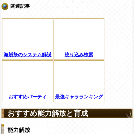
関連記事
海賊祭のシステム解説
絞り込み検索
おすすめパーティ
最強キャラランキング
おすすめ能力解放と育成
能力解放