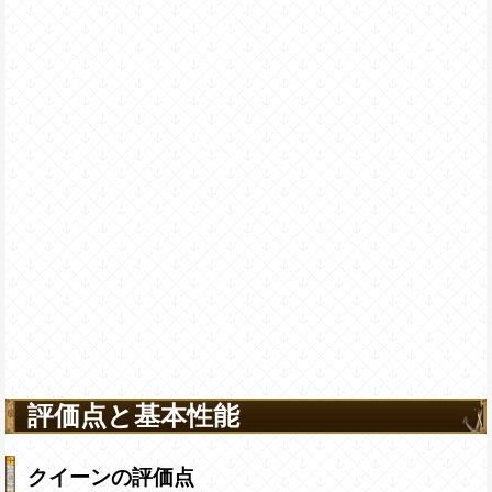
評価点と基本性能
クイーンの評価点