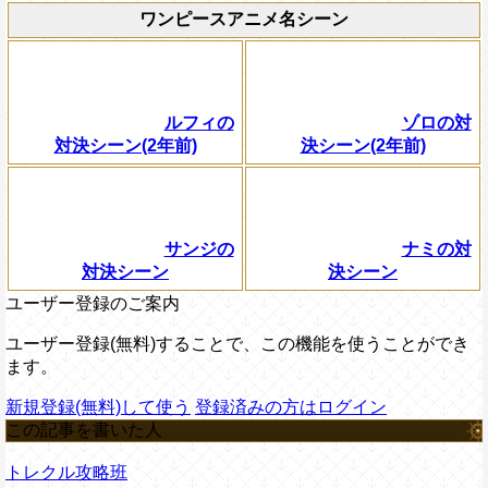
ワンピースアニメ名シーン
ルフィの
ゾロの対
対決シーン(2年前)
決シーン(2年前)
サンジの
ナミの対
対決シーン
決シーン
ユーザー登録のご案内
ユーザー登録(無料)することで、この機能を使うことができ
ます。
新規登録(無料)して使う
登録済みの方はログイン
この記事を書いた人
トレクル攻略班