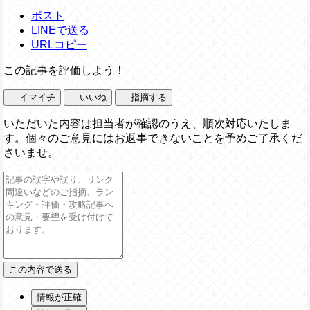
ポスト
LINEで送る
URLコピー
この記事を評価しよう！
イマイチ
いいね
指摘する
いただいた内容は担当者が確認のうえ、順次対応いたしま
す。個々のご意見にはお返事できないことを予めご了承くだ
さいませ。
情報が正確