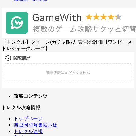
【トレクル】クイーン(ガチャ限/力属性)の評価【ワンピース
トレジャークルーズ】
攻略コンテンツ
トレクル攻略情報
トップページ
海賊同盟募集掲示板
トレクル速報