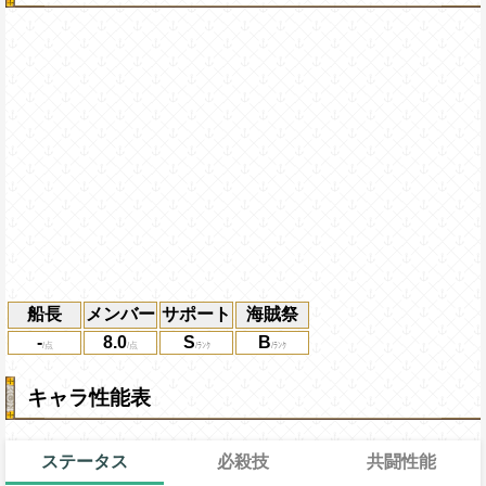
船長
メンバー
サポート
海賊祭
-
8.0
S
B
キャラ性能表
ステータス
必殺技
共闘性能