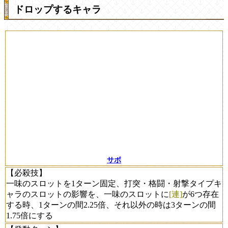
ドロップするキャラ
サボ
【必殺技】
一味のスロットを1ターン固定、打突・格闘・射撃タイプキ
ャラのスロットの影響を、一味のスロットに
[連]
が6つ存在
する時、1ターンの間2.25倍、それ以外の時は3ターンの間
1.75倍にする