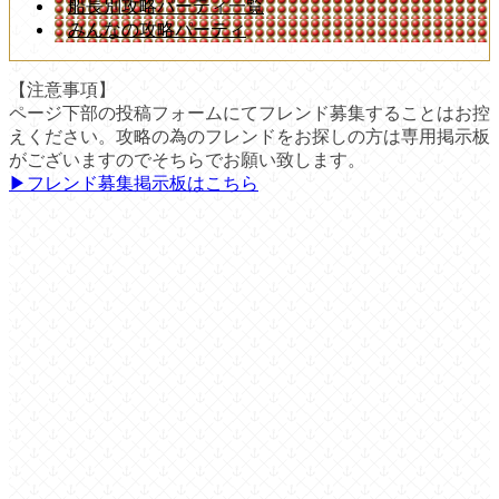
船長別攻略パーティ一覧
みんなの攻略パーティ
【注意事項】
ページ下部の投稿フォームにてフレンド募集することはお控
えください。攻略の為のフレンドをお探しの方は専用掲示板
がございますのでそちらでお願い致します。
▶︎フレンド募集掲示板はこちら