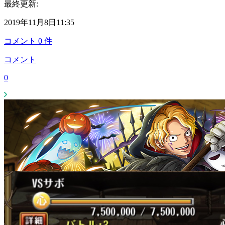
最終更新:
2019年11月8日11:35
コメント
0
件
コメント
0