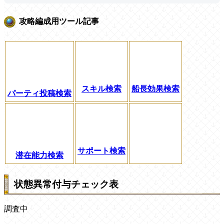
攻略編成用ツール記事
スキル検索
船長効果検索
パーティ投稿検索
サポート検索
潜在能力検索
状態異常付与チェック表
調査中