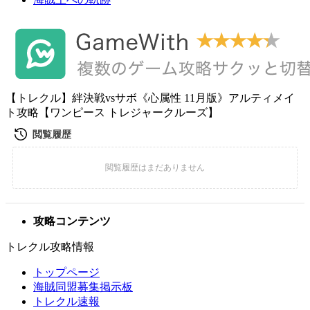
【トレクル】絆決戦vsサボ《心属性 11月版》アルティメイ
ト攻略【ワンピース トレジャークルーズ】
攻略コンテンツ
トレクル攻略情報
トップページ
海賊同盟募集掲示板
トレクル速報