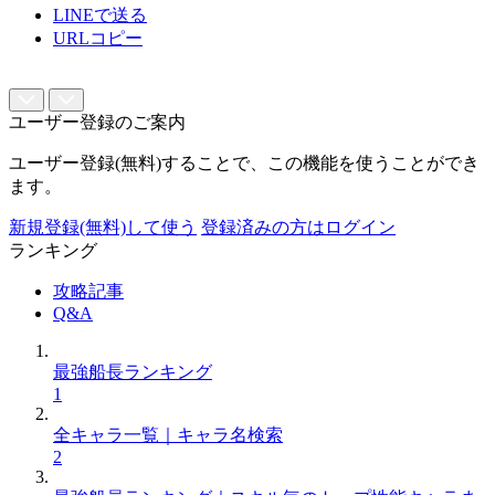
LINEで送る
URLコピー
ユーザー登録のご案内
ユーザー登録(無料)することで、この機能を使うことができ
ます。
新規登録(無料)して使う
登録済みの方はログイン
ランキング
攻略記事
Q&A
最強船長ランキング
1
全キャラ一覧｜キャラ名検索
2