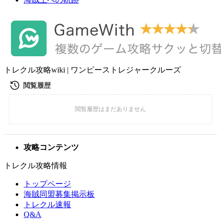
トレクル攻略wiki | ワンピーストレジャークルーズ
攻略コンテンツ
トレクル攻略情報
トップページ
海賊同盟募集掲示板
トレクル速報
Q&A