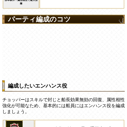
率
パーティ編成のコツ
編成したいエンハンス役
チョッパーはスキルで封じと船長効果無効の回復、属性相性
強化が可能なため、基本的には船員にはエンハンス役を編成
しましょう。