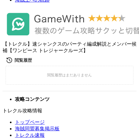
【トレクル】速シャンクスのパーティ編成解説とメンバー候
補【ワンピース トレジャークルーズ】
攻略コンテンツ
トレクル攻略情報
トップページ
海賊同盟募集掲示板
トレクル速報