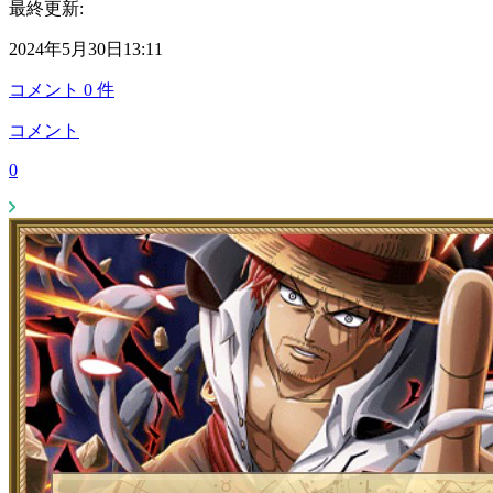
最終更新:
2024年5月30日13:11
コメント
0
件
コメント
0