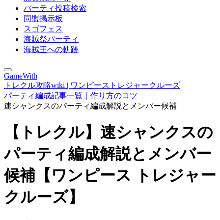
パーティ投稿検索
同盟掲示板
スゴフェス
海賊祭パーティ
海賊王への軌跡
GameWith
トレクル攻略wiki | ワンピーストレジャークルーズ
パーティ編成記事一覧｜作り方のコツ
速シャンクスのパーティ編成解説とメンバー候補
【トレクル】速シャンクスの
パーティ編成解説とメンバー
候補【ワンピース トレジャー
クルーズ】