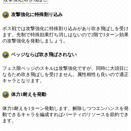
攻撃強化に特殊割り込み
ボス戦では攻撃強化に特殊割り込みがあり吹き飛ばしを受け
ます。先制で特殊効果打ち消しはないので2階で3ターン効果
の攻撃強化を発動しましょう。
ベッジならば吹き飛ばされない
フェス限ベッジのスキルは攻撃強化ですが、同時に大頭目に
なるため吹き飛ばしを受けません。属性相性も良いので適正
キャラとなります。
体力1耐えを発動
体力1耐えを1ターン発動します。解除しつつエンハンスを発
動できるキャラを編成すればパーティのリソースを節約でき
ます。