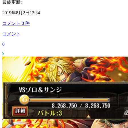
最終更新:
2019年8月2日13:34
コメント
0
件
コメント
0