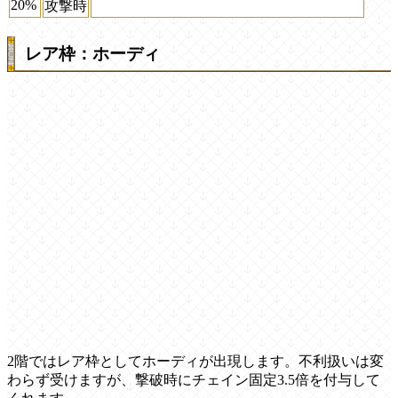
20%
攻撃時
レア枠：ホーディ
2階ではレア枠としてホーディが出現します。不利扱いは変
わらず受けますが、撃破時にチェイン固定3.5倍を付与して