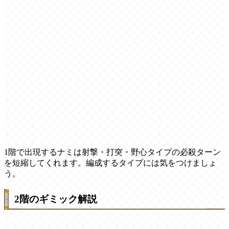
1階で出現するナミは射撃・打突・野心タイプの必殺ターン
を短縮してくれます。編成するタイプには気をつけましょ
う。
2階のギミック解説