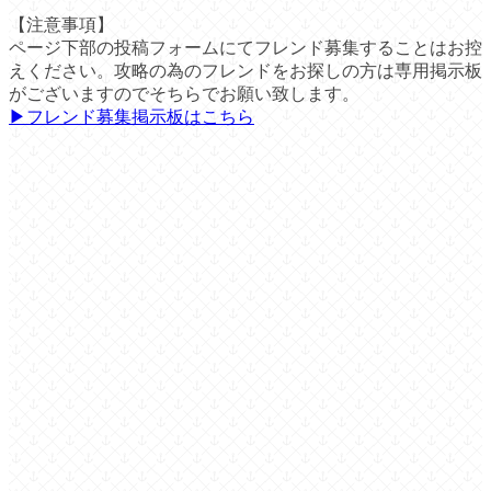
【注意事項】
ページ下部の投稿フォームにてフレンド募集することはお控
えください。攻略の為のフレンドをお探しの方は専用掲示板
がございますのでそちらでお願い致します。
▶︎フレンド募集掲示板はこちら