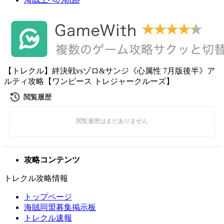
【トレクル】絆決戦vsゾロ&サンジ《心属性 7月版後半》ア
ルティ攻略【ワンピース トレジャークルーズ】
攻略コンテンツ
トレクル攻略情報
トップページ
海賊同盟募集掲示板
トレクル速報