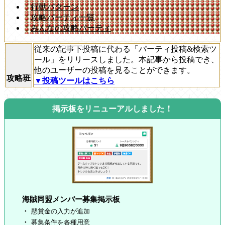
行動パターン
攻略パーティ一覧
みんなの攻略パーティ
従来の記事下投稿に代わる「パーティ投稿&検索ツ
ール」をリリースしました。本記事から投稿でき、
他のユーザーの投稿を見ることができます。
攻略班
▼投稿ツールはこちら
掲示板をリニューアルしました！
海賊同盟メンバー募集掲示板
懸賞金の入力が追加
募集条件を各種用意