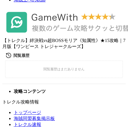
【トレクル】絆決戦vs超BOSSモリア《知属性》★15攻略｜7
月版【ワンピース トレジャークルーズ】
攻略コンテンツ
トレクル攻略情報
トップページ
海賊同盟募集掲示板
トレクル速報