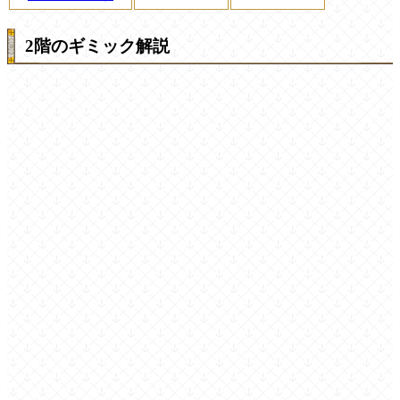
2階のギミック解説