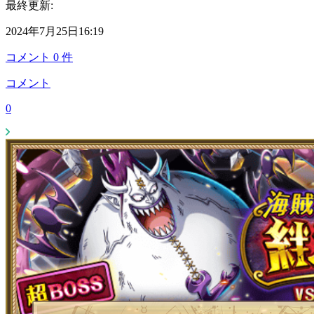
最終更新:
2024年7月25日16:19
コメント
0
件
コメント
0