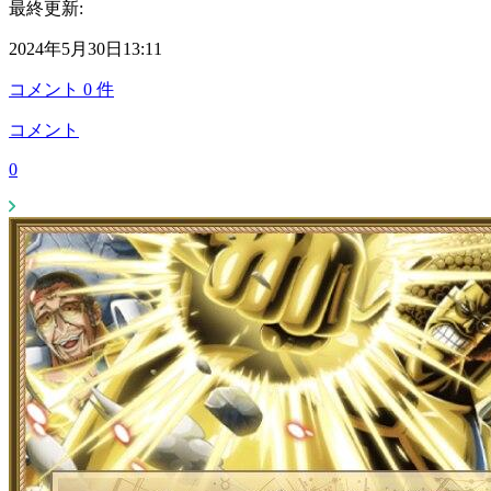
最終更新:
2024年5月30日13:11
コメント
0
件
コメント
0