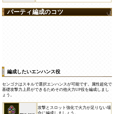
パーティ編成のコツ
編成したいエンハンス役
センゴクはスキルで選択エンハンスが可能です。属性超化で
基礎攻撃力上昇ができるためその他火力UP役を編成しまし
ょう。
攻撃とスロット強化で火力が足りない場
合に編成しましょう。