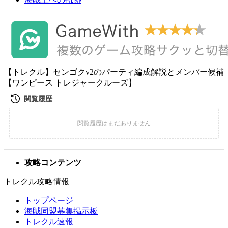
【トレクル】センゴクv2のパーティ編成解説とメンバー候補
【ワンピース トレジャークルーズ】
攻略コンテンツ
トレクル攻略情報
トップページ
海賊同盟募集掲示板
トレクル速報