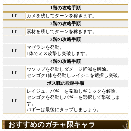
1階の攻略手順
1T
カメを残してターンを稼ぎます。
2階の攻略手順
1T
素材を残してターンを稼ぎます。
3階の攻略手順
マゼランを発動。
1T
1体でミス攻撃し突破します。
4階の攻略手順
ウソップを発動しダメージ軽減を解除。
1T
センゴク1体を発動しレイジュを選択し突破。
ボス戦の攻略手順
レイジュ、バギーを発動しギミックを解除。
センゴクを発動しバギーを選択して撃破しま
1T
す。
バギーは最後にタップしましょう。
おすすめのガチャ限キャラ