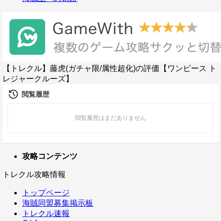
【トレクル】藤虎(ガチャ限/属性超化)の評価【ワンピース ト
レジャークルーズ】
攻略コンテンツ
トレクル攻略情報
トップページ
海賊同盟募集掲示板
トレクル速報