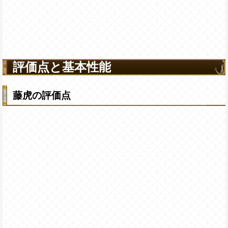
評価点と基本性能
藤虎の評価点