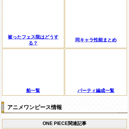
被ったフェス限はどうす
同キャラ性能まとめ
る？
船一覧
パーティ編成一覧
アニメワンピース情報
ONE PIECE関連記事