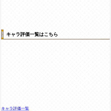
キャラ評価一覧はこちら
キャラ評価一覧