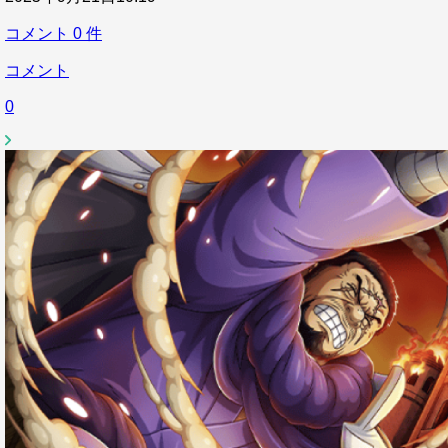
コメント
0
件
コメント
0