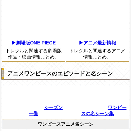
▶劇場版ONE PIECE
▶アニメ最新情報
トレクルと関連する劇場版
トレクルと関連するアニメ
作品・映画情報まとめ。
情報まとめ。
アニメワンピースのエピソードと名シーン
シーズン
ワンピー
一覧
スの名シーン集
ワンピースアニメ名シーン