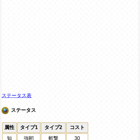
ステータス表
ステータス
属性
タイプ1
タイプ2
コスト
知
強靭
斬撃
30