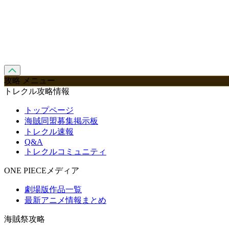
攻略 メニュー
トレクル攻略情報
トップページ
海賊同盟募集掲示板
トレクル速報
Q&A
トレクルコミュニティ
ONE PIECEメディア
劇場版作品一覧
最新アニメ情報まとめ
海賊祭攻略