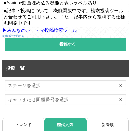
■Youtube動画埋め込み機能と表示ラベルあり
■記事下投稿について：機能開放中です。検索投稿ツール
と合わせてご利用下さい。また、記事内から投稿する仕様
も開発中です。
▶みんなのパーティ投稿検索ツール