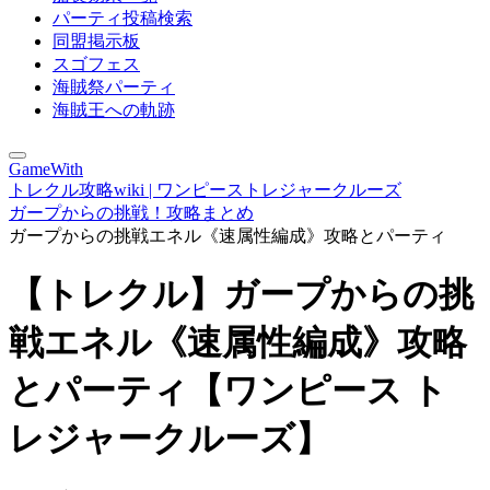
パーティ投稿検索
同盟掲示板
スゴフェス
海賊祭パーティ
海賊王への軌跡
GameWith
トレクル攻略wiki | ワンピーストレジャークルーズ
ガープからの挑戦！攻略まとめ
ガープからの挑戦エネル《速属性編成》攻略とパーティ
【トレクル】ガープからの挑
戦エネル《速属性編成》攻略
とパーティ【ワンピース ト
レジャークルーズ】