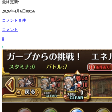
最終更新:
2026年4月6日09:56
コメント
0
件
コメント
0