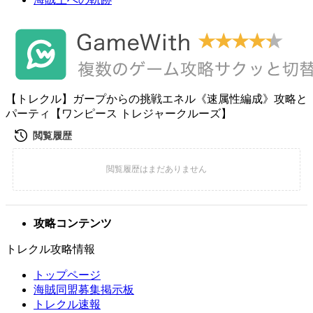
【トレクル】ガープからの挑戦エネル《速属性編成》攻略と
パーティ【ワンピース トレジャークルーズ】
攻略コンテンツ
トレクル攻略情報
トップページ
海賊同盟募集掲示板
トレクル速報