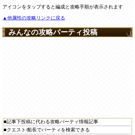
アイコンをタップすると編成と攻略手順が表示されます
▲他属性の攻略リンクに戻る
みんなの攻略パーティ投稿
■記事下投稿に代わる攻略パーティ情報記事
■クエスト/船長でパーティを検索できる