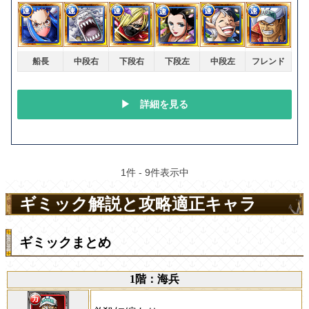
ギミック解説と攻略適正キャラ
ギミックまとめ
1階：海兵