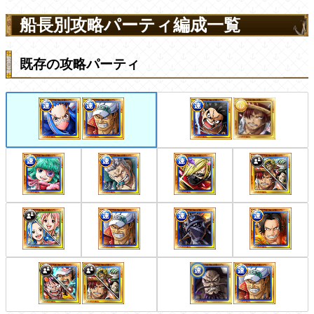
船長別攻略パーティ編成一覧
既存の攻略パーティ