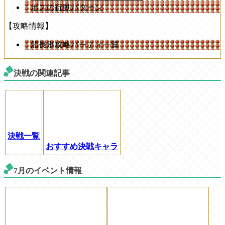
ボスの行動パターン
【攻略情報】
船長別攻略パーティ一覧
決戦の関連記事
決戦一覧
おすすめ決戦キャラ
7月のイベント情報