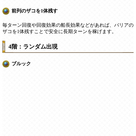
前列のザコを1体残す
毎ターン回復や回復効果の船長効果などがあれば、バリアの
ザコを1体残すことで安全に長期ターンを稼げます。
4階：ランダム出現
ブルック