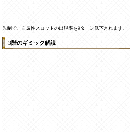
先制で、自属性スロットの出現率を9ターン低下されます。
3階のギミック解説