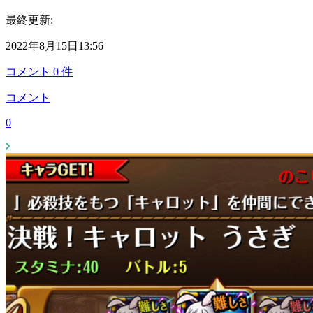
最終更新:
2022年8月15日13:56
コメント
0
件
コメント
0