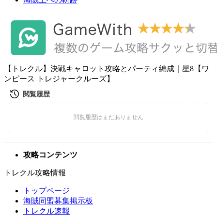
【トレクル】決戦キャロット攻略とパーティ編成｜星8【ワ
ンピース トレジャークルーズ】
攻略コンテンツ
トレクル攻略情報
トップページ
海賊同盟募集掲示板
トレクル速報