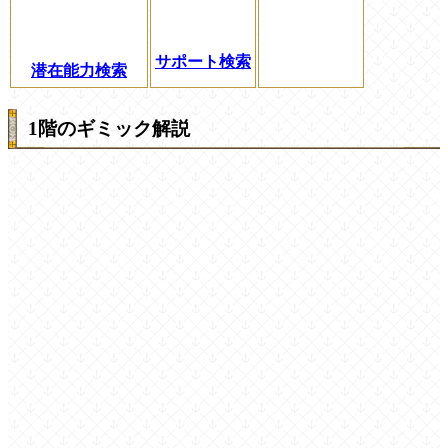
サポート検索
潜在能力検索
1階のギミック解説