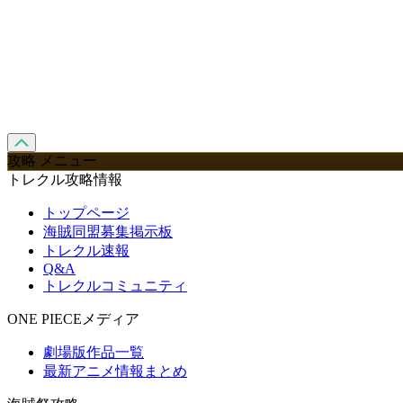
攻略 メニュー
トレクル攻略情報
トップページ
海賊同盟募集掲示板
トレクル速報
Q&A
トレクルコミュニティ
ONE PIECEメディア
劇場版作品一覧
最新アニメ情報まとめ