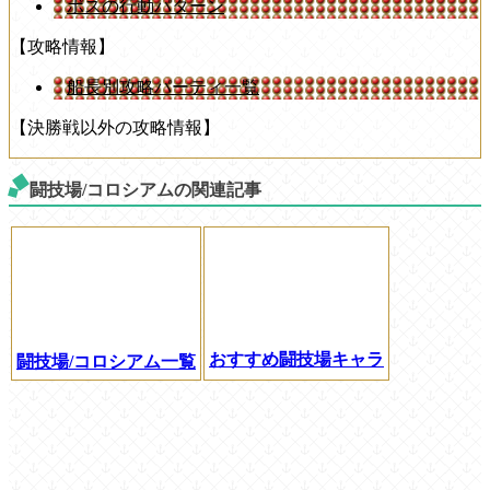
ボスの行動パターン
【攻略情報】
船長別攻略パーティ一覧
【決勝戦以外の攻略情報】
闘技場/コロシアムの関連記事
おすすめ闘技場キャラ
闘技場/コロシアム一覧