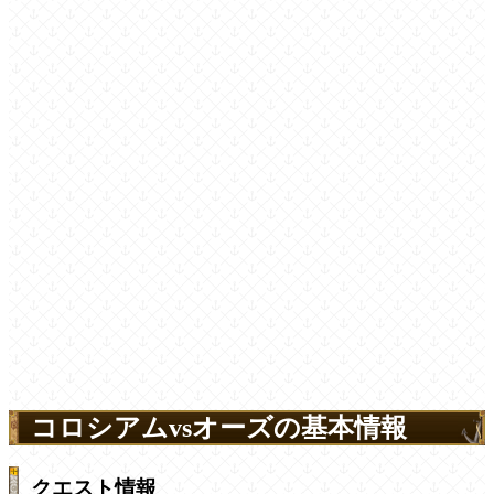
コロシアムvsオーズの基本情報
クエスト情報