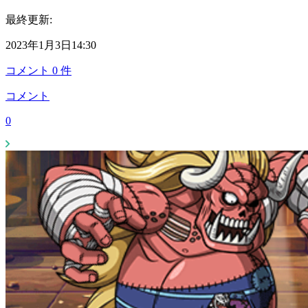
最終更新:
2023年1月3日14:30
コメント
0
件
コメント
0