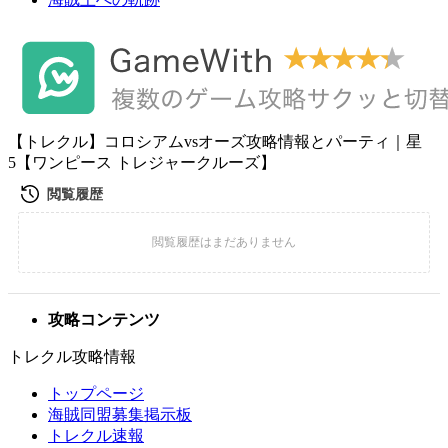
【トレクル】コロシアムvsオーズ攻略情報とパーティ｜星
5【ワンピース トレジャークルーズ】
攻略コンテンツ
トレクル攻略情報
トップページ
海賊同盟募集掲示板
トレクル速報