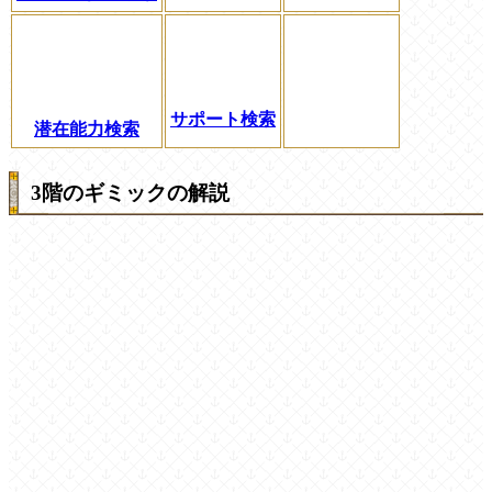
サポート検索
潜在能力検索
3階のギミックの解説