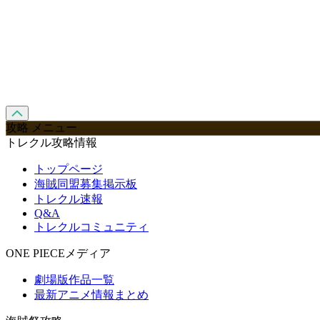
攻略 メニュー
トレクル攻略情報
トップページ
海賊同盟募集掲示板
トレクル速報
Q&A
トレクルコミュニティ
ONE PIECEメディア
劇場版作品一覧
最新アニメ情報まとめ