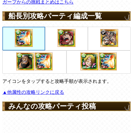
ガープからの挑戦まとめはこちら
船長別攻略パーティ編成一覧
アイコンをタップすると攻略手順が表示されます。
▲他属性の攻略リンクに戻る
みんなの攻略パーティ投稿