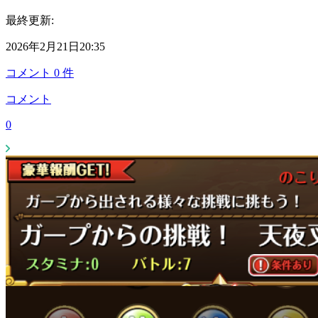
最終更新:
2026年2月21日20:35
コメント
0
件
コメント
0