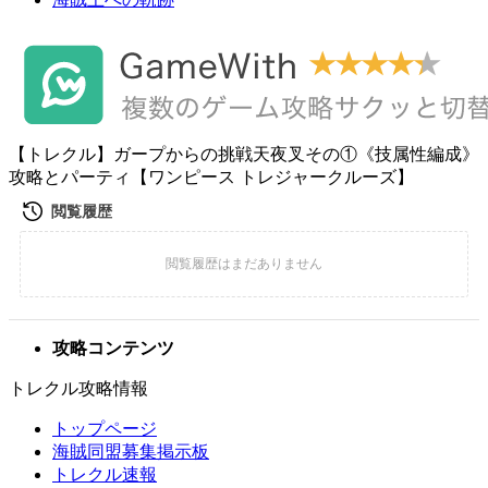
【トレクル】ガープからの挑戦天夜叉その①《技属性編成》
攻略とパーティ【ワンピース トレジャークルーズ】
攻略コンテンツ
トレクル攻略情報
トップページ
海賊同盟募集掲示板
トレクル速報