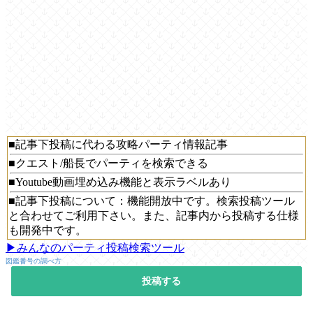
■記事下投稿に代わる攻略パーティ情報記事
■クエスト/船長でパーティを検索できる
■Youtube動画埋め込み機能と表示ラベルあり
■記事下投稿について：機能開放中です。検索投稿ツール
と合わせてご利用下さい。また、記事内から投稿する仕様
も開発中です。
▶みんなのパーティ投稿検索ツール