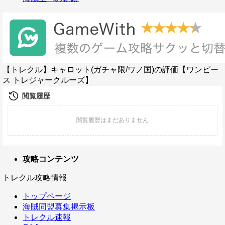
【トレクル】キャロット(ガチャ限/ワノ国)の評価【ワンピー
ス トレジャークルーズ】
攻略コンテンツ
トレクル攻略情報
トップページ
海賊同盟募集掲示板
トレクル速報