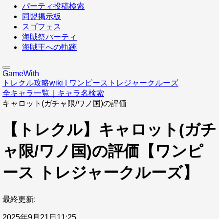
パーティ投稿検索
同盟掲示板
スゴフェス
海賊祭パーティ
海賊王への軌跡
GameWith
トレクル攻略wiki | ワンピーストレジャークルーズ
全キャラ一覧｜キャラ名検索
キャロット(ガチャ限/ワノ国)の評価
【トレクル】キャロット(ガチ
ャ限/ワノ国)の評価【ワンピ
ース トレジャークルーズ】
最終更新:
2025年9月21日11:25