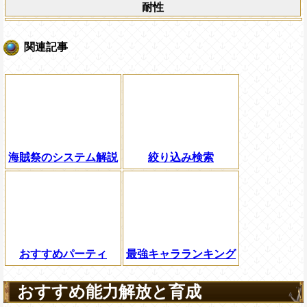
耐性
関連記事
海賊祭のシステム解説
絞り込み検索
おすすめパーティ
最強キャラランキング
おすすめ能力解放と育成