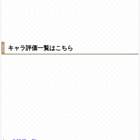
キャラ評価一覧はこちら