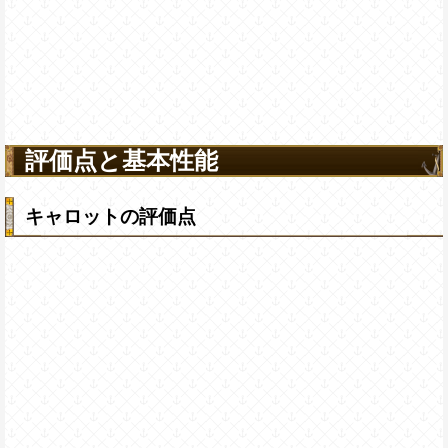
評価点と基本性能
キャロットの評価点