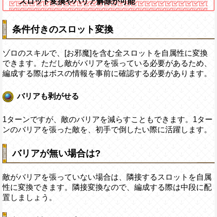
スロット変換やバリア解除が可能
条件付きのスロット変換
ゾロのスキルで、[お邪魔]を含む全スロットを自属性に変換
できます。ただし敵がバリアを張っている必要があるため、
編成する際はボスの情報を事前に確認する必要があります。
バリアも剥がせる
1ターンですが、敵のバリアを減らすこともできます。1ター
ンのバリアを張った敵を、初手で倒したい際に活躍します。
バリアが無い場合は?
敵がバリアを張っていない場合は、隣接するスロットを自属
性に変換できます。隣接変換なので、編成する際は中段に配
置しましょう。