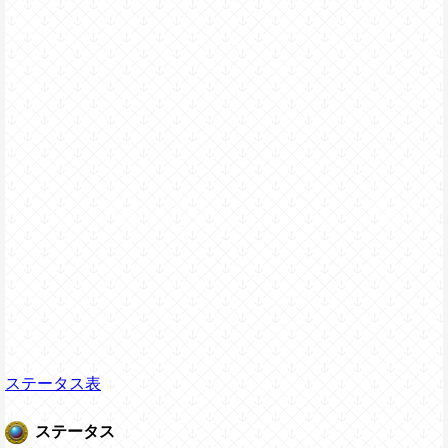
ステータス表
ステータス