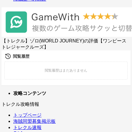
【トレクル】ゾロ(WORLD JOURNEY)の評価【ワンピース
トレジャークルーズ】
攻略コンテンツ
トレクル攻略情報
トップページ
海賊同盟募集掲示板
トレクル速報