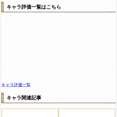
キャラ評価一覧はこちら
キャラ評価一覧
キャラ関連記事