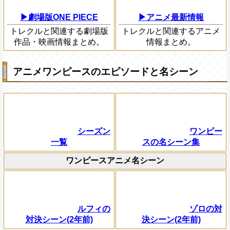
▶劇場版ONE PIECE
▶アニメ最新情報
トレクルと関連する劇場版
トレクルと関連するアニメ
作品・映画情報まとめ。
情報まとめ。
アニメワンピースのエピソードと名シーン
シーズン
ワンピー
一覧
スの名シーン集
ワンピースアニメ名シーン
ルフィの
ゾロの対
対決シーン(2年前)
決シーン(2年前)