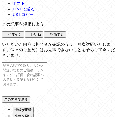
ポスト
LINEで送る
URLコピー
この記事を評価しよう！
イマイチ
いいね
指摘する
いただいた内容は担当者が確認のうえ、順次対応いたしま
す。個々のご意見にはお返事できないことを予めご了承くだ
さいませ。
情報が正確
情報が早い