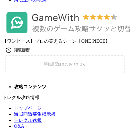
【ワンピース】ゾロの笑えるシーン【ONE PIECE】
攻略コンテンツ
トレクル攻略情報
トップページ
海賊同盟募集掲示板
トレクル速報
Q&A