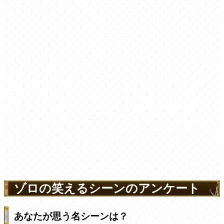
ゾロの笑えるシーンのアンケート
あなたが思う名シーンは？