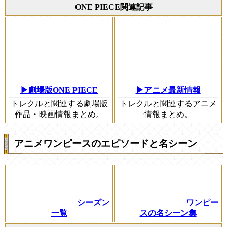
ONE PIECE関連記事
▶劇場版ONE PIECE
▶アニメ最新情報
トレクルと関連する劇場版
トレクルと関連するアニメ
作品・映画情報まとめ。
情報まとめ。
アニメワンピースのエピソードと名シーン
シーズン
ワンピー
一覧
スの名シーン集