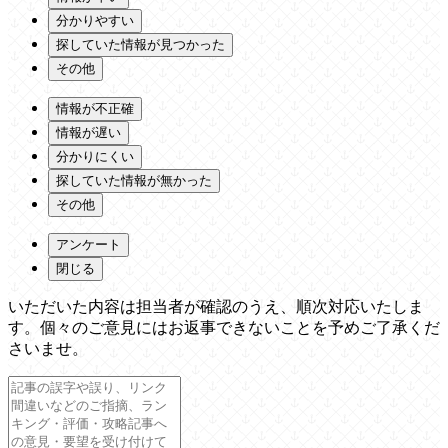
分かりやすい
探していた情報が見つかった
その他
情報が不正確
情報が遅い
分かりにくい
探していた情報が無かった
その他
アンケート
閉じる
いただいた内容は担当者が確認のうえ、順次対応いたしま
す。個々のご意見にはお返事できないことを予めご了承くだ
さいませ。