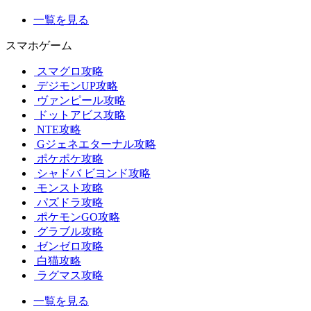
一覧を見る
スマホゲーム
スマグロ攻略
デジモンUP攻略
ヴァンピール攻略
ドットアビス攻略
NTE攻略
Gジェネエターナル攻略
ポケポケ攻略
シャドバ ビヨンド攻略
モンスト攻略
パズドラ攻略
ポケモンGO攻略
グラブル攻略
ゼンゼロ攻略
白猫攻略
ラグマス攻略
一覧を見る