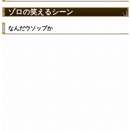
ゾロの笑えるシーン
なんだウソップか