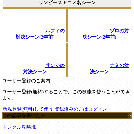
ワンピースアニメ名シーン
ルフィの
ゾロの対
対決シーン(2年前)
決シーン(2年前)
サンジの
ナミの対
対決シーン
決シーン
ユーザー登録のご案内
ユーザー登録(無料)することで、この機能を使うことができ
ます。
新規登録(無料)して使う
登録済みの方はログイン
この記事を書いた人
トレクル攻略班