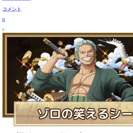
コメント
0