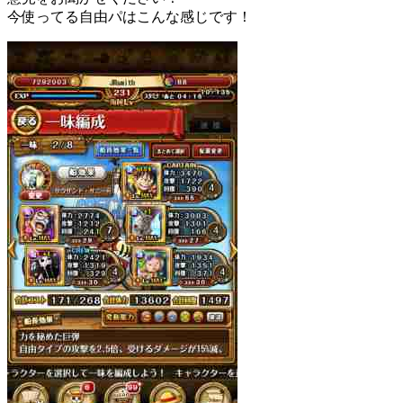
今使ってる自由パはこんな感じです！