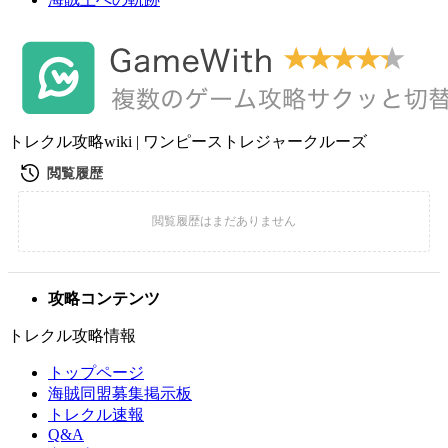
トレクル攻略wiki | ワンピーストレジャークルーズ
攻略コンテンツ
トレクル攻略情報
トップページ
海賊同盟募集掲示板
トレクル速報
Q&A