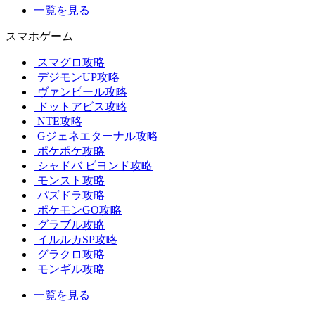
一覧を見る
スマホゲーム
スマグロ攻略
デジモンUP攻略
ヴァンピール攻略
ドットアビス攻略
NTE攻略
Gジェネエターナル攻略
ポケポケ攻略
シャドバ ビヨンド攻略
モンスト攻略
パズドラ攻略
ポケモンGO攻略
グラブル攻略
イルルカSP攻略
グラクロ攻略
モンギル攻略
一覧を見る