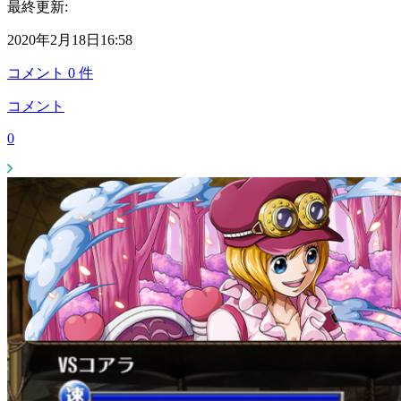
最終更新:
2020年2月18日16:58
コメント
0
件
コメント
0