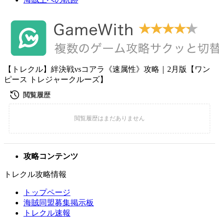
【トレクル】絆決戦vsコアラ《速属性》攻略｜2月版【ワン
ピース トレジャークルーズ】
攻略コンテンツ
トレクル攻略情報
トップページ
海賊同盟募集掲示板
トレクル速報