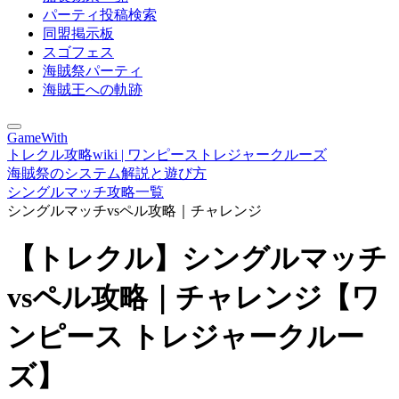
パーティ投稿検索
同盟掲示板
スゴフェス
海賊祭パーティ
海賊王への軌跡
GameWith
トレクル攻略wiki | ワンピーストレジャークルーズ
海賊祭のシステム解説と遊び方
シングルマッチ攻略一覧
シングルマッチvsペル攻略｜チャレンジ
【トレクル】シングルマッチ
vsペル攻略｜チャレンジ【ワ
ンピース トレジャークルー
ズ】