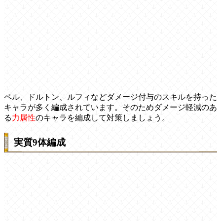
ペル、ドルトン、ルフィなどダメージ付与のスキルを持った
キャラが多く編成されています。そのためダメージ軽減のあ
る
力属性
のキャラを編成して対策しましょう。
実質9体編成