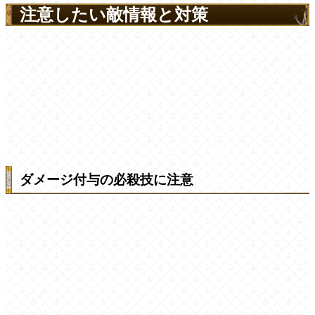
注意したい敵情報と対策
ダメージ付与の必殺技に注意