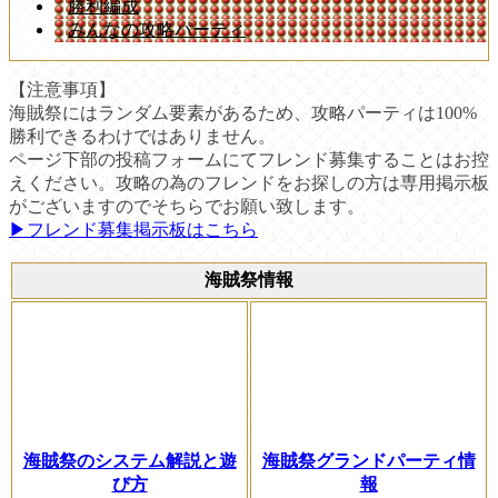
勝利編成
みんなの攻略パーティ
【注意事項】
海賊祭にはランダム要素があるため、攻略パーティは100%
勝利できるわけではありません。
ページ下部の投稿フォームにてフレンド募集することはお控
えください。攻略の為のフレンドをお探しの方は専用掲示板
がございますのでそちらでお願い致します。
▶︎フレンド募集掲示板はこちら
海賊祭情報
海賊祭のシステム解説と遊
海賊祭グランドパーティ情
び方
報