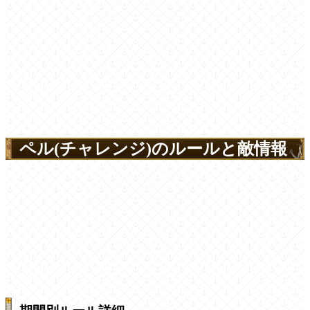
ペル(チャレンジ)のルールと敵情報