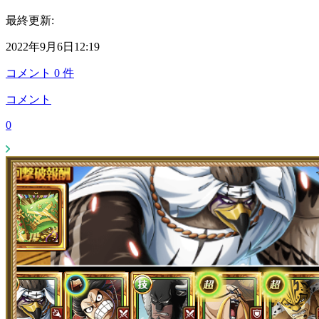
最終更新:
2022年9月6日12:19
コメント
0
件
コメント
0