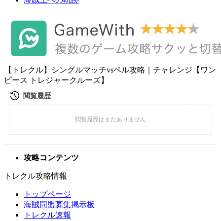
【トレクル】シングルマッチvsペル攻略｜チャレンジ【ワン
ピース トレジャークルーズ】
攻略コンテンツ
トレクル攻略情報
トップページ
海賊同盟募集掲示板
トレクル速報