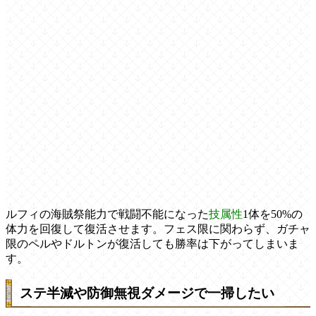
ルフィの海賊祭能力で戦闘不能になった
技属性
1体を50%の
体力を回復して復活させます。フェス限に関わらず、ガチャ
限のペルやドルトンが復活しても勝率は下がってしまいま
す。
ステ半減や防御無視ダメージで一掃したい