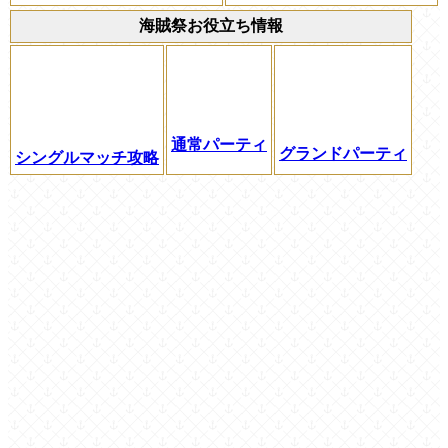
海賊祭お役立ち情報
通常パーティ
グランドパーティ
シングルマッチ攻略