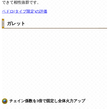
できて相性抜群です。
ペドロ(タイプ限定)の評価
ガレット
チェイン係数を3倍で固定し全体火力アップ