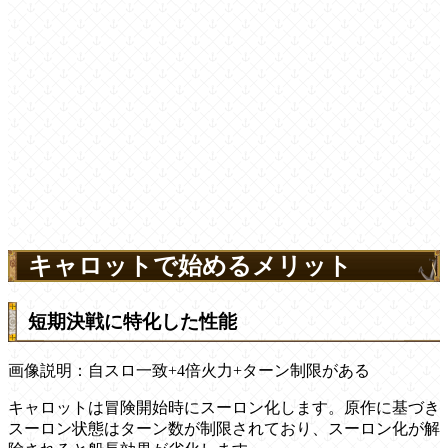
キャロットで始めるメリット
短期決戦に特化した性能
画像説明：自スロ一致+4倍火力+ターン制限がある
キャロットは冒険開始時にスーロン化します。原作に基づき
スーロン状態はターン数が制限されており、スーロン化が解