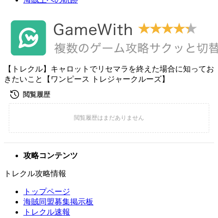
【トレクル】キャロットでリセマラを終えた場合に知ってお
きたいこと【ワンピース トレジャークルーズ】
攻略コンテンツ
トレクル攻略情報
トップページ
海賊同盟募集掲示板
トレクル速報