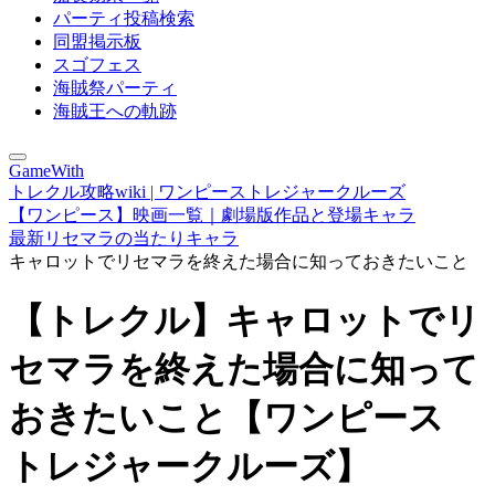
パーティ投稿検索
同盟掲示板
スゴフェス
海賊祭パーティ
海賊王への軌跡
GameWith
トレクル攻略wiki | ワンピーストレジャークルーズ
【ワンピース】映画一覧｜劇場版作品と登場キャラ
最新リセマラの当たりキャラ
キャロットでリセマラを終えた場合に知っておきたいこと
【トレクル】キャロットでリ
セマラを終えた場合に知って
おきたいこと【ワンピース
トレジャークルーズ】