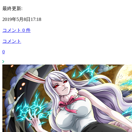
最終更新:
2019年5月8日17:18
コメント
0
件
コメント
0