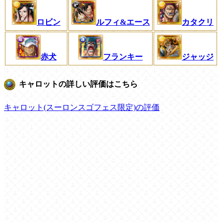
ロビン
ルフィ&エース
カタクリ
赤犬
フランキー
ジャッジ
キャロットの詳しい評価はこちら
キャロット(スーロンスゴフェス限定)の評価