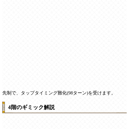
先制で、タップタイミング難化(98ターン)を受けます。
4階のギミック解説