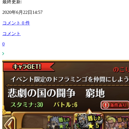
最終更新:
2020年6月22日14:57
コメント
0
件
コメント
0