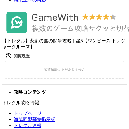
【トレクル】悲劇の国の闘争攻略｜星5【ワンピース トレジ
ャークルーズ】
攻略コンテンツ
トレクル攻略情報
トップページ
海賊同盟募集掲示板
トレクル速報