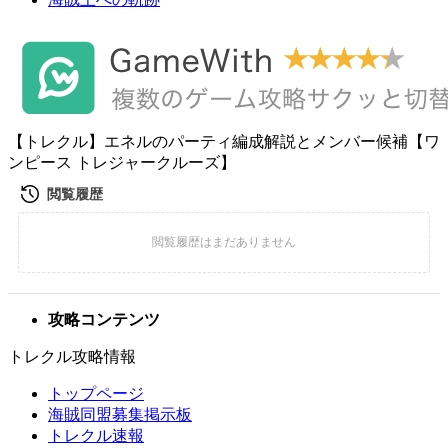
【トレクル】エネルのパーティ編成解説とメンバー候補【ワ
ンピース トレジャークルーズ】
攻略コンテンツ
トレクル攻略情報
トップページ
海賊同盟募集掲示板
トレクル速報