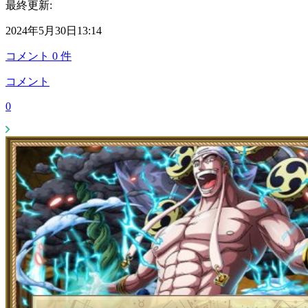
最終更新:
2024年5月30日13:14
コメント
0
件
コメント
0