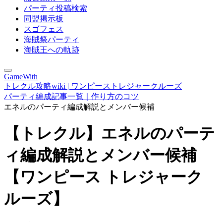
パーティ投稿検索
同盟掲示板
スゴフェス
海賊祭パーティ
海賊王への軌跡
GameWith
トレクル攻略wiki | ワンピーストレジャークルーズ
パーティ編成記事一覧｜作り方のコツ
エネルのパーティ編成解説とメンバー候補
【トレクル】エネルのパーテ
ィ編成解説とメンバー候補
【ワンピース トレジャーク
ルーズ】