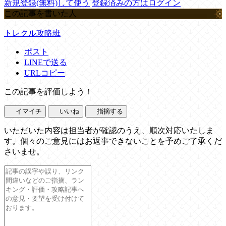
新規登録(無料)して使う
登録済みの方はログイン
この記事を書いた人
トレクル攻略班
ポスト
LINEで送る
URLコピー
この記事を評価しよう！
イマイチ
いいね
指摘する
いただいた内容は担当者が確認のうえ、順次対応いたしま
す。個々のご意見にはお返事できないことを予めご了承くだ
さいませ。