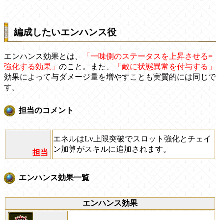
編成したいエンハンス役
エンハンス効果とは、
「一味側のステータスを上昇させる=
強化する効果」
のこと。また、
「敵に状態異常を付与する」
効果によって与ダメージ量を増やすことも実質的には同じで
す。
担当のコメント
エネルはLv上限突破でスロット強化とチェイ
ン加算がスキルに追加されます。
担当
エンハンス効果一覧
エンハンス効果