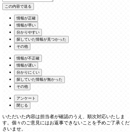
情報が正確
情報が早い
分かりやすい
探していた情報が見つかった
その他
情報が不正確
情報が遅い
分かりにくい
探していた情報が無かった
その他
アンケート
閉じる
いただいた内容は担当者が確認のうえ、順次対応いたしま
す。個々のご意見にはお返事できないことを予めご了承くだ
さいませ。