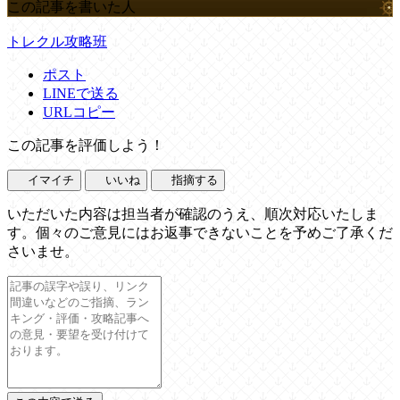
この記事を書いた人
トレクル攻略班
ポスト
LINEで送る
URLコピー
この記事を評価しよう！
イマイチ
いいね
指摘する
いただいた内容は担当者が確認のうえ、順次対応いたしま
す。個々のご意見にはお返事できないことを予めご了承くだ
さいませ。