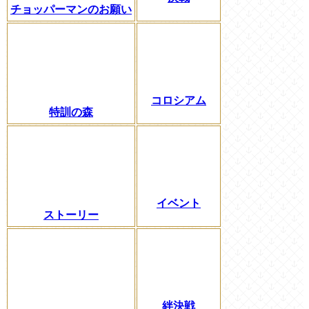
チョッパーマンのお願い
コロシアム
特訓の森
イベント
ストーリー
絆決戦