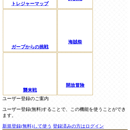
トレジャーマップ
海賊祭
ガープからの挑戦
開放冒険
襲来戦
ユーザー登録のご案内
ユーザー登録(無料)することで、この機能を使うことができ
ます。
新規登録(無料)して使う
登録済みの方はログイン