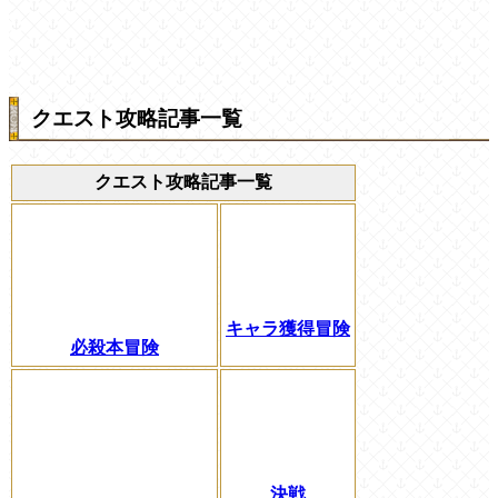
クエスト攻略記事一覧
クエスト攻略記事一覧
キャラ獲得冒険
必殺本冒険
決戦