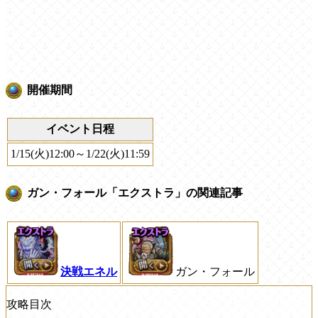
開催期間
イベント日程
1/15(火)12:00～1/22(火)11:59
ガン・フォール「エクストラ」の関連記事
決戦エネル
ガン・フォール
攻略目次