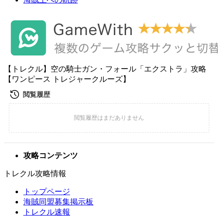
【トレクル】空の騎士ガン・フォール「エクストラ」攻略
【ワンピース トレジャークルーズ】
攻略コンテンツ
トレクル攻略情報
トップページ
海賊同盟募集掲示板
トレクル速報