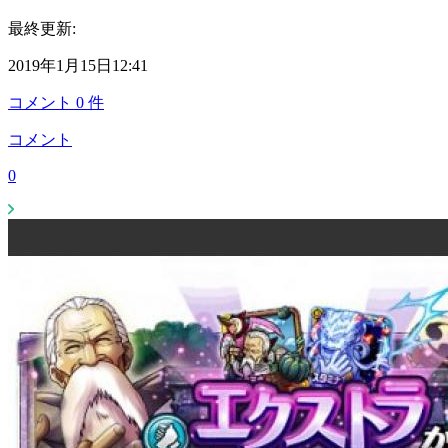
最終更新:
2019年1月15日12:41
コメント
0
件
コメント
0