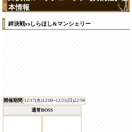
本情報
絆決戦vsしらほし&マンシェリー
開催期間
12/17(水)12:00~12/21(日)22:59
通常BOSS