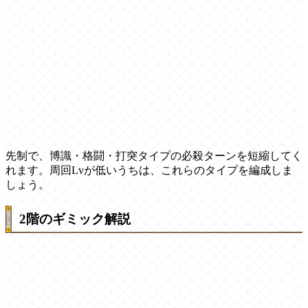
先制で、博識・格闘・打突タイプの必殺ターンを短縮してく
れます。周回Lvが低いうちは、これらのタイプを編成しま
しょう。
2階のギミック解説