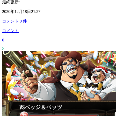
最終更新:
2020年12月18日21:27
コメント
0
件
コメント
0