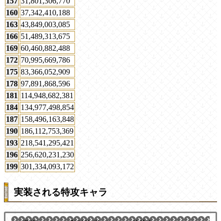
157
31,801,306,770
160
37,342,410,188
163
43,849,003,085
166
51,489,313,675
169
60,460,882,488
172
70,995,669,786
175
83,366,052,909
178
97,891,868,596
181
114,948,682,381
184
134,977,498,854
187
158,496,163,848
190
186,112,753,369
193
218,541,295,421
196
256,620,231,230
199
301,334,093,172
実装される特攻キャラ