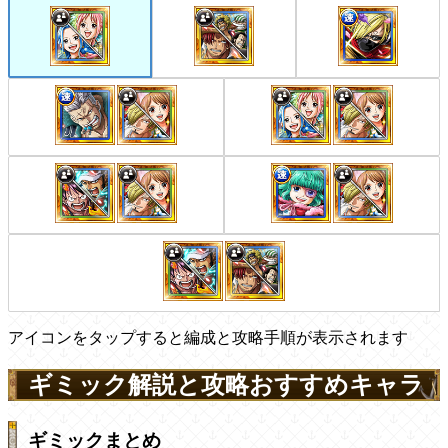
アイコンをタップすると編成と攻略手順が表示されます
ギミック解説と攻略おすすめキャラ
ギミックまとめ