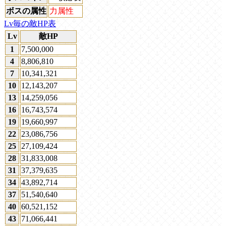
ボスの属性
力属性
Lv毎の敵HP表
Lv
敵HP
1
7,500,000
4
8,806,810
7
10,341,321
10
12,143,207
13
14,259,056
16
16,743,574
19
19,660,997
22
23,086,756
25
27,109,424
28
31,833,008
31
37,379,635
34
43,892,714
37
51,540,640
40
60,521,152
43
71,066,441