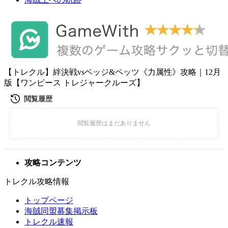
【トレクル】絆決戦vsベッジ&ペッツ《力属性》攻略｜12月
版【ワンピース トレジャークルーズ】
攻略コンテンツ
トレクル攻略情報
トップページ
海賊同盟募集掲示板
トレクル速報