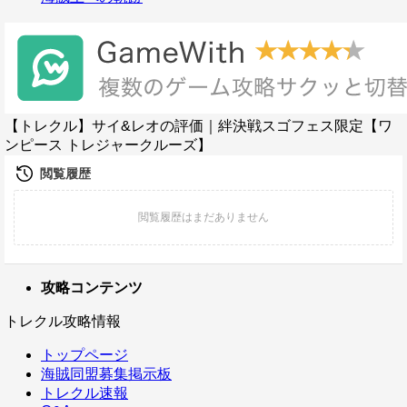
【トレクル】サイ&レオの評価｜絆決戦スゴフェス限定【ワ
ンピース トレジャークルーズ】
攻略コンテンツ
トレクル攻略情報
トップページ
海賊同盟募集掲示板
トレクル速報