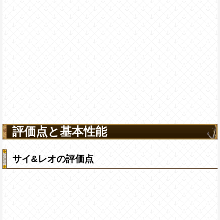
評価点と基本性能
サイ&レオの評価点