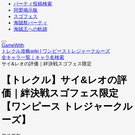
パーティ投稿検索
同盟掲示板
スゴフェス
海賊祭パーティ
海賊王への軌跡
GameWith
トレクル攻略wiki | ワンピーストレジャークルーズ
全キャラ一覧｜キャラ名検索
サイ&レオの評価｜絆決戦スゴフェス限定
【トレクル】サイ&レオの評
価｜絆決戦スゴフェス限定
【ワンピース トレジャークル
ーズ】