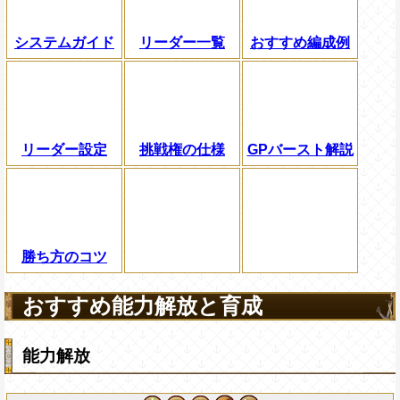
システムガイド
リーダー一覧
おすすめ編成例
リーダー設定
挑戦権の仕様
GPバースト解説
勝ち方のコツ
おすすめ能力解放と育成
能力解放