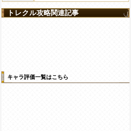
トレクル攻略関連記事
キャラ評価一覧はこちら