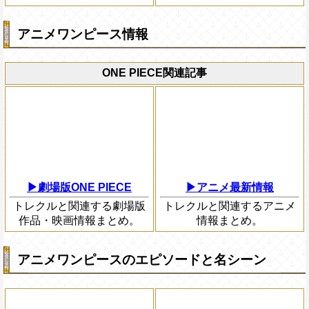
アニメワンピース情報
ONE PIECE関連記事
▶劇場版ONE PIECE
▶アニメ最新情報
トレクルと関連する劇場版
トレクルと関連するアニメ
作品・映画情報まとめ。
情報まとめ。
アニメワンピースのエピソードと名シーン