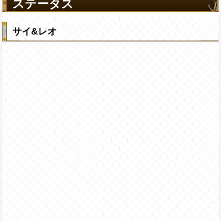
ステータス
サイ&レオ