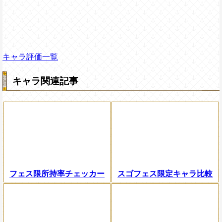
キャラ評価一覧
キャラ関連記事
フェス限所持率チェッカー
スゴフェス限定キャラ比較