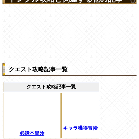
クエスト攻略記事一覧
クエスト攻略記事一覧
キャラ獲得冒険
必殺本冒険