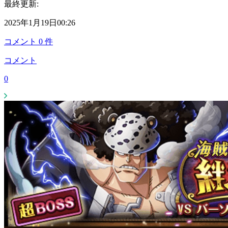
最終更新:
2025年1月19日00:26
コメント
0
件
コメント
0