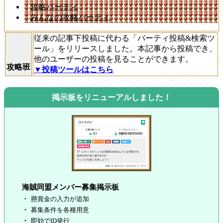
攻略パーティ
みんなの攻略パーティ
従来の記事下投稿に代わる「パーティ投稿&検索ツ
ール」をリリースしました。本記事から投稿でき、
他のユーザーの投稿を見ることができます。
攻略班
▼投稿ツールはこちら
掲示板をリニューアルしました！
海賊同盟メンバー募集掲示板
懸賞金の入力が追加
募集条件を各種用意
即効でID発行