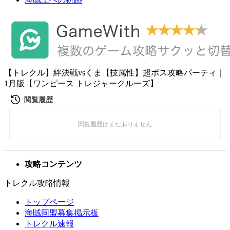
【トレクル】絆決戦vsくま【技属性】超ボス攻略パーティ｜
1月版【ワンピース トレジャークルーズ】
攻略コンテンツ
トレクル攻略情報
トップページ
海賊同盟募集掲示板
トレクル速報