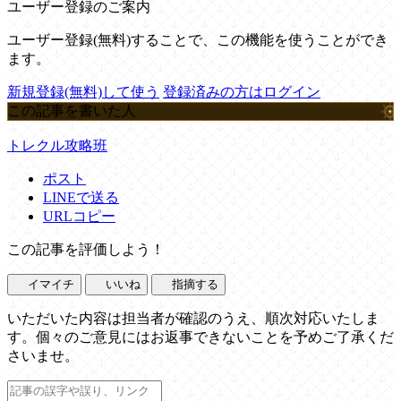
ユーザー登録のご案内
ユーザー登録(無料)することで、この機能を使うことができ
ます。
新規登録(無料)して使う
登録済みの方はログイン
この記事を書いた人
トレクル攻略班
ポスト
LINEで送る
URLコピー
この記事を評価しよう！
イマイチ
いいね
指摘する
いただいた内容は担当者が確認のうえ、順次対応いたしま
す。個々のご意見にはお返事できないことを予めご了承くだ
さいませ。