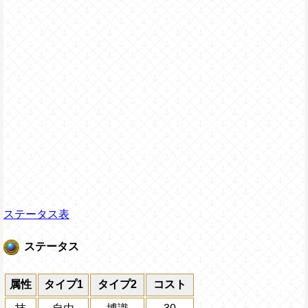
ステータス表
ステータス
属性
タイプ1
タイプ2
コスト