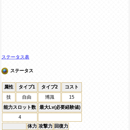
ステータス表
ステータス
属性
タイプ1
タイプ2
コスト
技
自由
博識
15
能力スロット数
最大Lv(必要経験値)
4
体力
攻撃力
回復力