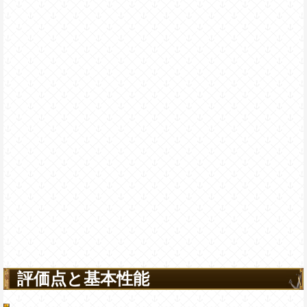
評価点と基本性能