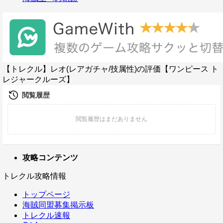
【トレクル】レオ(レアガチャ/技属性)の評価【ワンピース ト
レジャークルーズ】
攻略コンテンツ
トレクル攻略情報
トップページ
海賊同盟募集掲示板
トレクル速報