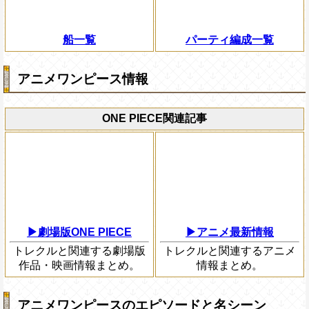
船一覧
パーティ編成一覧
アニメワンピース情報
ONE PIECE関連記事
▶劇場版ONE PIECE
▶アニメ最新情報
トレクルと関連する劇場版
トレクルと関連するアニメ
作品・映画情報まとめ。
情報まとめ。
アニメワンピースのエピソードと名シーン