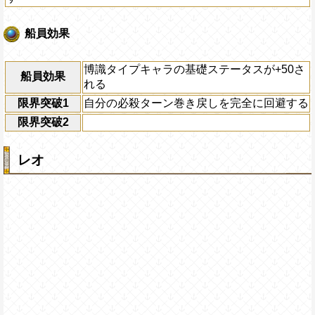
船員効果
博識タイプキャラの基礎ステータスが+50さ
船員効果
れる
限界突破1
自分の必殺ターン巻き戻しを完全に回避する
限界突破2
レオ