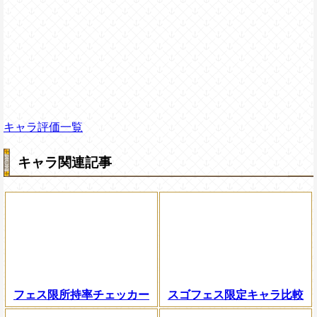
キャラ評価一覧
キャラ関連記事
フェス限所持率チェッカー
スゴフェス限定キャラ比較