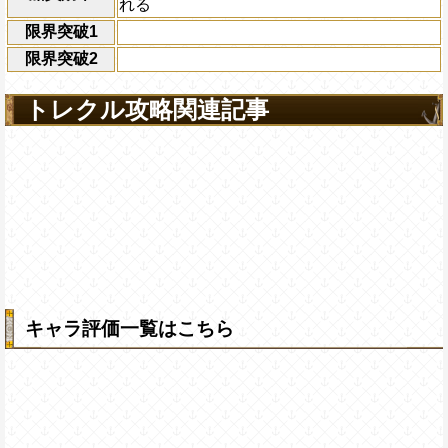
れる
限界突破1
限界突破2
トレクル攻略関連記事
キャラ評価一覧はこちら