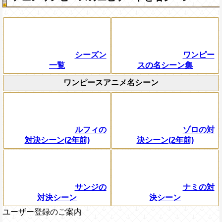
シーズン
ワンピー
一覧
スの名シーン集
ワンピースアニメ名シーン
ルフィの
ゾロの対
対決シーン(2年前)
決シーン(2年前)
サンジの
ナミの対
対決シーン
決シーン
ユーザー登録のご案内