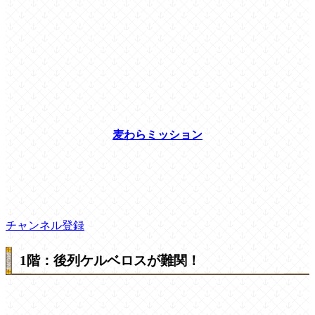
麦わらミッション
チャンネル登録
1階：後列ケルベロスが難関！