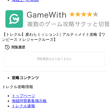
【トレクル】麦わらミッション2｜アルティメイト攻略【ワ
ンピース トレジャークルーズ】
攻略コンテンツ
トレクル攻略情報
トップページ
海賊同盟募集掲示板
トレクル速報