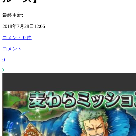
最終更新:
2018年7月28日12:06
コメント
0
件
コメント
0