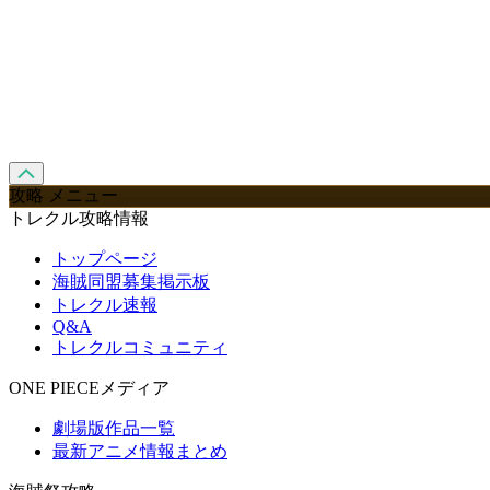
攻略 メニュー
トレクル攻略情報
トップページ
海賊同盟募集掲示板
トレクル速報
Q&A
トレクルコミュニティ
ONE PIECEメディア
劇場版作品一覧
最新アニメ情報まとめ