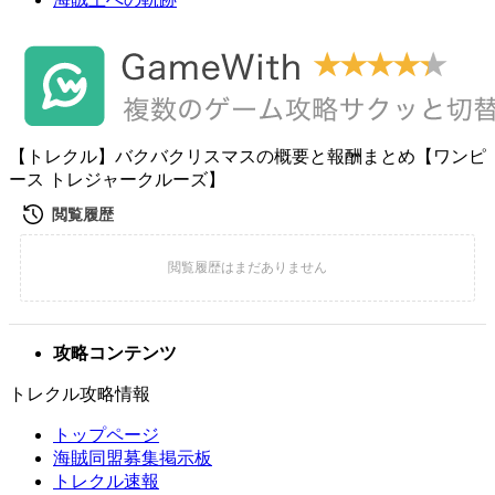
【トレクル】バクバクリスマスの概要と報酬まとめ【ワンピ
ース トレジャークルーズ】
攻略コンテンツ
トレクル攻略情報
トップページ
海賊同盟募集掲示板
トレクル速報