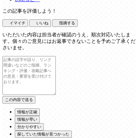
この記事を評価しよう！
イマイチ
いいね
指摘する
いただいた内容は担当者が確認のうえ、順次対応いたしま
す。個々のご意見にはお返事できないことを予めご了承くだ
さいませ。
情報が正確
情報が早い
分かりやすい
探していた情報が見つかった