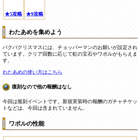
★5攻略
★9攻略
わたあめを集めよう
バクバクリスマスには、チョッパーマンのお願いが設定され
ています。クリア回数に応じて虹の宝石やワポルがもらえま
す。
わたあめの使い方はこちら
復刻なので他の報酬はなし
今回は復刻イベントです。新規実装時の報酬のガチャチケッ
トなどは、今回は含まれていません。
ワポルの性能