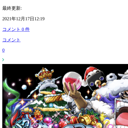
最終更新:
2021年12月17日12:19
コメント
0
件
コメント
0