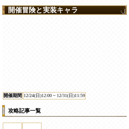
開催冒険と実装キャラ
開催期間
12/24(日)12:00 ~ 12/31(日)11:59
攻略記事一覧