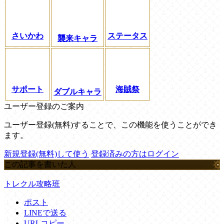
さいかわ
ステータス
襲来キャラ
サポート
海賊祭
ダブルキャラ
ユーザー登録のご案内
ユーザー登録(無料)することで、この機能を使うことができ
ます。
新規登録(無料)して使う
登録済みの方はログイン
この記事を書いた人
トレクル攻略班
ポスト
LINEで送る
URLコピー