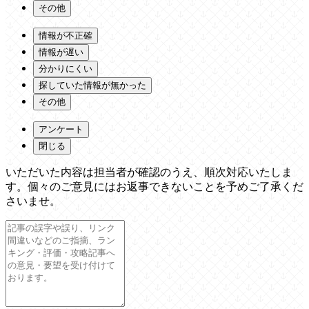
その他
情報が不正確
情報が遅い
分かりにくい
探していた情報が無かった
その他
アンケート
閉じる
いただいた内容は担当者が確認のうえ、順次対応いたしま
す。個々のご意見にはお返事できないことを予めご了承くだ
さいませ。