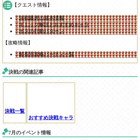
【クエスト情報】
決戦藤虎の基本情報
ギミック解説とおすすめキャラ
ボスの行動パターン
【攻略情報】
船長別攻略パーティ一覧
決戦の関連記事
決戦一覧
おすすめ決戦キャラ
7月のイベント情報