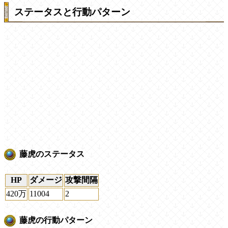
ステータスと行動パターン
藤虎のステータス
HP
ダメージ
攻撃間隔
420万
11004
2
藤虎の行動パターン