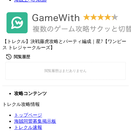
【トレクル】決戦藤虎攻略とパーティ編成｜星7【ワンピー
ス トレジャークルーズ】
攻略コンテンツ
トレクル攻略情報
トップページ
海賊同盟募集掲示板
トレクル速報