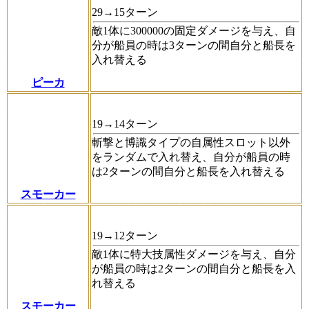
29→15ターン
敵1体に300000の固定ダメージを与え、自
分が船員の時は3ターンの間自分と船長を
入れ替える
ピーカ
19→14ターン
斬撃と博識タイプの自属性スロット以外
をランダムで入れ替え、自分が船員の時
は2ターンの間自分と船長を入れ替える
スモーカー
19→12ターン
敵1体に特大技属性ダメージを与え、自分
が船員の時は2ターンの間自分と船長を入
れ替える
スモーカー