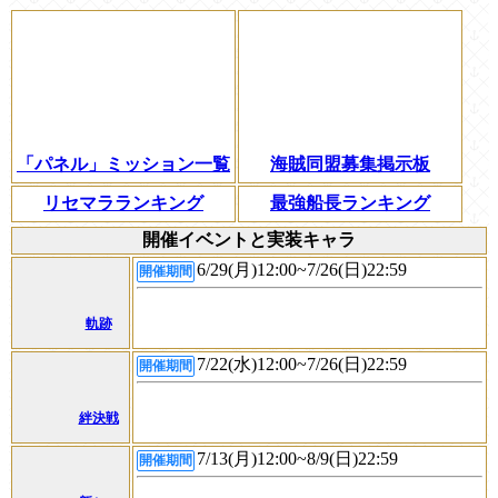
「パネル」ミッション一覧
海賊同盟募集掲示板
リセマラランキング
最強船長ランキング
開催イベントと実装キャラ
6/29(月)12:00~7/26(日)22:59
開催期間
軌跡
7/22(水)12:00~7/26(日)22:59
開催期間
絆決戦
7/13(月)12:00~8/9(日)22:59
開催期間