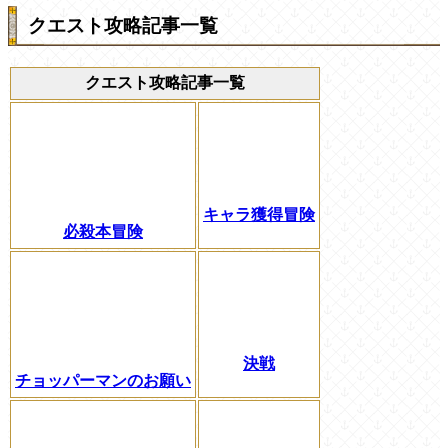
クエスト攻略記事一覧
クエスト攻略記事一覧
キャラ獲得冒険
必殺本冒険
決戦
チョッパーマンのお願い