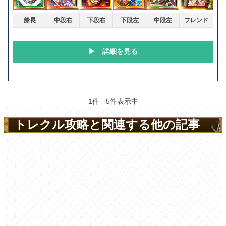
トレクル攻略と関連する他の記事