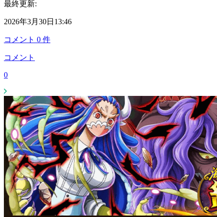
最終更新:
2026年3月30日13:46
コメント
0
件
コメント
0