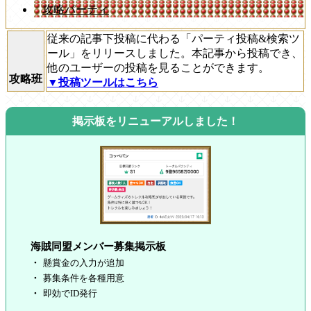
攻略パーティ
従来の記事下投稿に代わる「パーティ投稿&検索ツ
ール」をリリースしました。本記事から投稿でき、
他のユーザーの投稿を見ることができます。
攻略班
▼投稿ツールはこちら
掲示板をリニューアルしました！
海賊同盟メンバー募集掲示板
懸賞金の入力が追加
募集条件を各種用意
即効でID発行