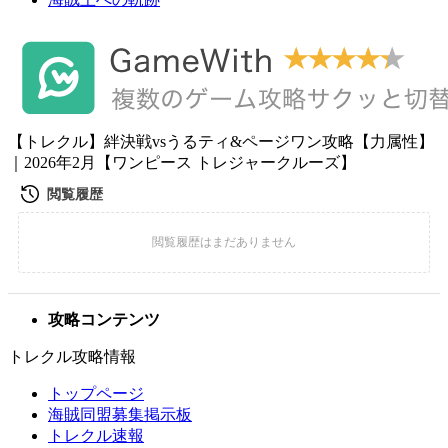
【トレクル】絆決戦vsうるティ&ページワン攻略【力属性】
｜2026年2月【ワンピース トレジャークルーズ】
攻略コンテンツ
トレクル攻略情報
トップページ
海賊同盟募集掲示板
トレクル速報