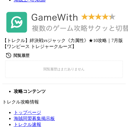
【トレクル】絆決戦vsジャック《力属性》★10攻略｜7月版
【ワンピース トレジャークルーズ】
攻略コンテンツ
トレクル攻略情報
トップページ
海賊同盟募集掲示板
トレクル速報