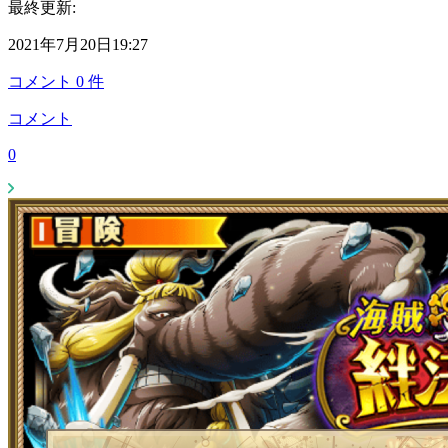
最終更新:
2021年7月20日19:27
コメント
0
件
コメント
0