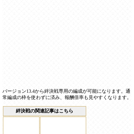
バージョン13.4から絆決戦専用の編成が可能になります。通
常編成の枠を使わずに済み、報酬倍率も見やすくなります。
絆決戦の関連記事はこちら