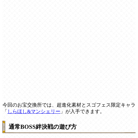
今回のお宝交換所では、超進化素材とスゴフェス限定キャラ
「
しらほし&マンシェリー
」が入手できます。
通常BOSS絆決戦の遊び方