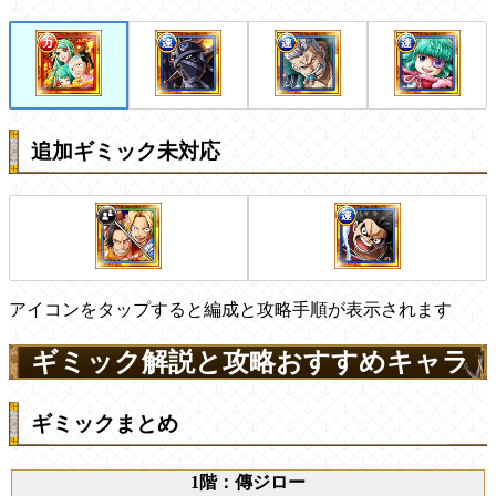
追加ギミック未対応
アイコンをタップすると編成と攻略手順が表示されます
ギミック解説と攻略おすすめキャラ
ギミックまとめ
1階：傳ジロー