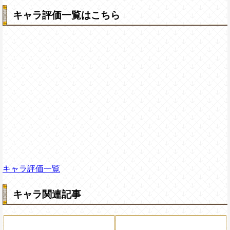
キャラ評価一覧はこちら
キャラ評価一覧
キャラ関連記事