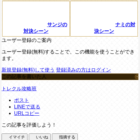
サンジの
ナミの対
対決シーン
決シーン
ユーザー登録のご案内
ユーザー登録(無料)することで、この機能を使うことができ
ます。
新規登録(無料)して使う
登録済みの方はログイン
この記事を書いた人
トレクル攻略班
ポスト
LINEで送る
URLコピー
この記事を評価しよう！
イマイチ
いいね
指摘する