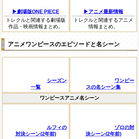
▶劇場版ONE PIECE
▶アニメ最新情報
トレクルと関連する劇場版
トレクルと関連するアニメ
作品・映画情報まとめ。
情報まとめ。
アニメワンピースのエピソードと名シーン
シーズン
ワンピー
一覧
スの名シーン集
ワンピースアニメ名シーン
ルフィの
ゾロの対
対決シーン(2年前)
決シーン(2年前)