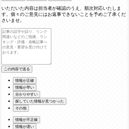
いただいた内容は担当者が確認のうえ、順次対応いたしま
す。個々のご意見にはお返事できないことを予めご了承くだ
さいませ。
情報が正確
情報が早い
分かりやすい
探していた情報が見つかった
その他
情報が不正確
情報が遅い