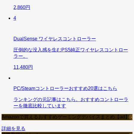
2,860円
4
DualSense ワイヤレスコントローラー
圧倒的な没入感を生むPS5純正ワイヤレスコントロー
ラー。
11,480円
PC/Steamコントローラーおすすめ20選はこちら
ランキングの元記事はこちら。おすすめコントローラ
ーを徹底比較しています
Amazonで買えるおすすめゲーミングデバイスまとめ【ad】
詳細を見る