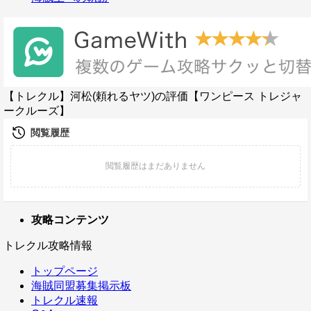
【トレクル】河松(頼れるヤツ)の評価【ワンピース トレジャ
ークルーズ】
攻略コンテンツ
トレクル攻略情報
トップページ
海賊同盟募集掲示板
トレクル速報