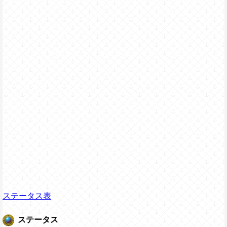
ステータス表
ステータス