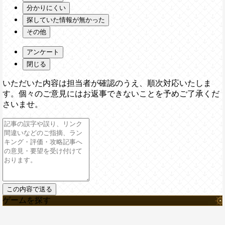
分かりにくい
探していた情報が無かった
その他
アンケート
閉じる
いただいた内容は担当者が確認のうえ、順次対応いたしま
す。個々のご意見にはお返事できないことを予めご了承くだ
さいませ。
ゲームを探す