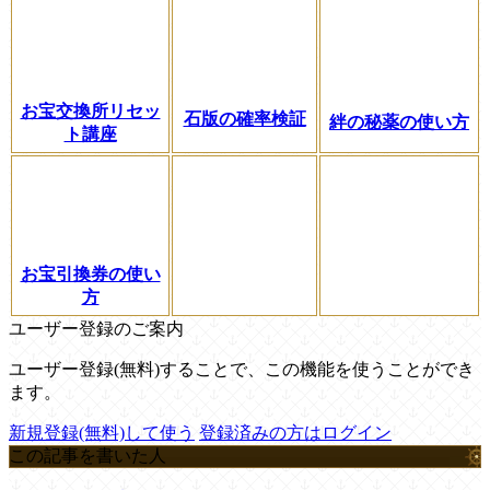
お宝交換所リセッ
石版の確率検証
絆の秘薬の使い方
ト講座
お宝引換券の使い
方
ユーザー登録のご案内
ユーザー登録(無料)することで、この機能を使うことができ
ます。
新規登録(無料)して使う
登録済みの方はログイン
この記事を書いた人