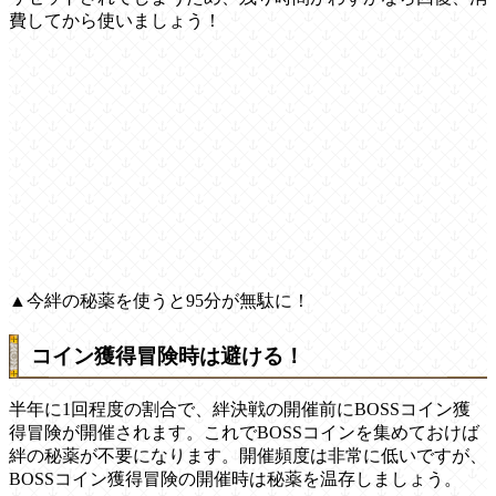
費してから使いましょう！
▲今絆の秘薬を使うと95分が無駄に！
コイン獲得冒険時は避ける！
半年に1回程度の割合で、絆決戦の開催前にBOSSコイン獲
得冒険が開催されます。これでBOSSコインを集めておけば
絆の秘薬が不要になります。開催頻度は非常に低いですが、
BOSSコイン獲得冒険の開催時は秘薬を温存しましょう。