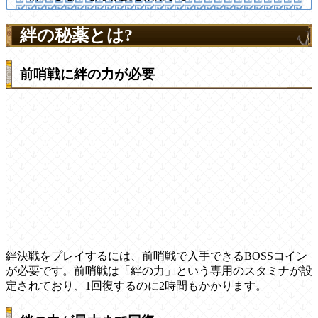
絆の秘薬とは?
前哨戦に絆の力が必要
絆決戦をプレイするには、前哨戦で入手できるBOSSコイン
が必要です。前哨戦は「絆の力」という専用のスタミナが設
定されており、1回復するのに2時間もかかります。