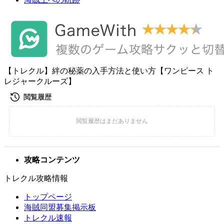
【トレクル】絆の秘薬の入手方法と使い方【ワンピース ト
レジャークルーズ】
攻略コンテンツ
トレクル攻略情報
トップページ
海賊同盟募集掲示板
トレクル速報