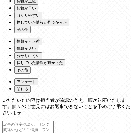
情報が正確
情報が早い
分かりやすい
探していた情報が見つかった
その他
情報が不正確
情報が遅い
分かりにくい
探していた情報が無かった
その他
アンケート
閉じる
いただいた内容は担当者が確認のうえ、順次対応いたしま
す。個々のご意見にはお返事できないことを予めご了承くだ
さいませ。