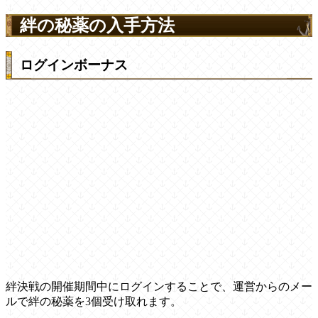
絆の秘薬の入手方法
ログインボーナス
絆決戦の開催期間中にログインすることで、運営からのメー
ルで絆の秘薬を3個受け取れます。