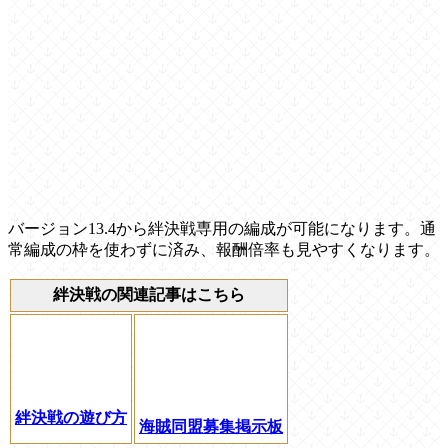
バージョン13.4から絆決戦専用の編成が可能になります。通
常編成の枠を使わずに済み、報酬倍率も見やすくなります。
絆決戦の関連記事はこちら
絆決戦の遊び方
海賊同盟募集掲示板