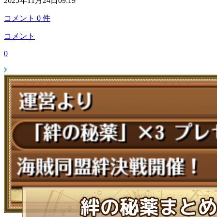
2025年11月24日09:19
コメント
0
件
コメント
0