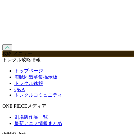
攻略 メニュー
トレクル攻略情報
トップページ
海賊同盟募集掲示板
トレクル速報
Q&A
トレクルコミュニティ
ONE PIECEメディア
劇場版作品一覧
最新アニメ情報まとめ