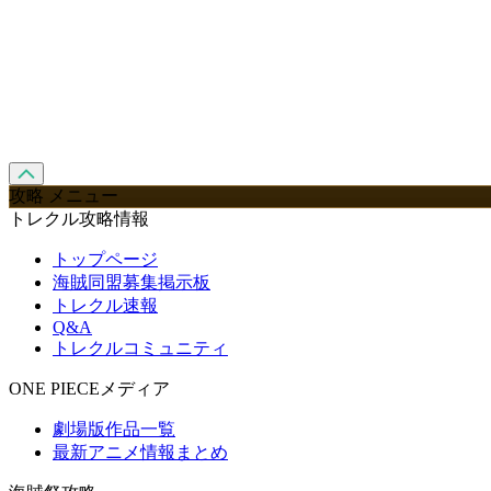
攻略 メニュー
トレクル攻略情報
トップページ
海賊同盟募集掲示板
トレクル速報
Q&A
トレクルコミュニティ
ONE PIECEメディア
劇場版作品一覧
最新アニメ情報まとめ