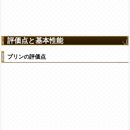
評価点と基本性能
プリンの評価点