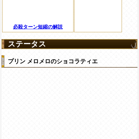
必殺ターン短縮の解説
ステータス
プリン メロメロのショコラティエ