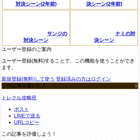
対決シーン(2年前)
決シーン(2年前)
サンジの
ナミの対
対決シーン
決シーン
ユーザー登録のご案内
ユーザー登録(無料)することで、この機能を使うことができ
ます。
新規登録(無料)して使う
登録済みの方はログイン
この記事を書いた人
トレクル攻略班
ポスト
LINEで送る
URLコピー
この記事を評価しよう！