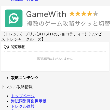
【トレクル】プリン(メロメロのショコラティエ)【ワンピー
ス トレジャークルーズ】
攻略コンテンツ
トレクル攻略情報
トップページ
海賊同盟募集掲示板
トレクル速報