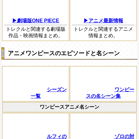
▶劇場版ONE PIECE
▶アニメ最新情報
トレクルと関連する劇場版
トレクルと関連するアニメ
作品・映画情報まとめ。
情報まとめ。
アニメワンピースのエピソードと名シーン
シーズン
ワンピー
一覧
スの名シーン集
ワンピースアニメ名シーン
ルフィの
ゾロの対