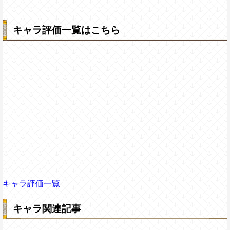
キャラ評価一覧はこちら
キャラ評価一覧
キャラ関連記事