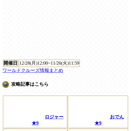
開催日
12/28(月)12:00~11/26(火)11:59
ワールドクルーズ情報まとめ
攻略記事はこちら
ロジャー
おでん
★9
★9