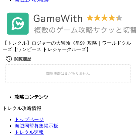
【トレクル】ロジャーの大冒険《星9》攻略｜ワールドクル
ーズ【ワンピース トレジャークルーズ】
攻略コンテンツ
トレクル攻略情報
トップページ
海賊同盟募集掲示板
トレクル速報