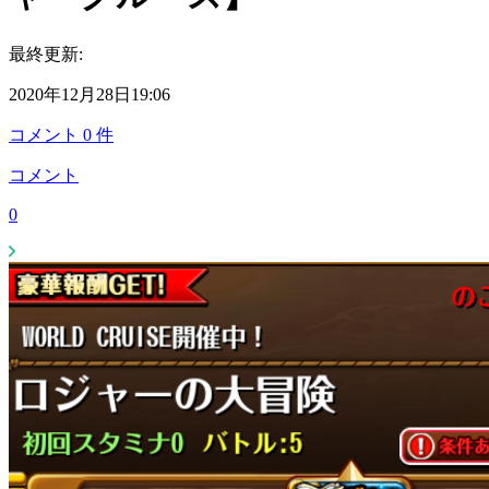
最終更新:
2020年12月28日19:06
コメント
0
件
コメント
0