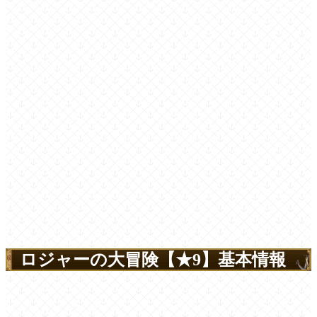
ロジャーの大冒険【★9】基本情報