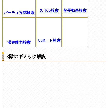
スキル検索
船長効果検索
パーティ投稿検索
サポート検索
潜在能力検索
3階のギミック解説