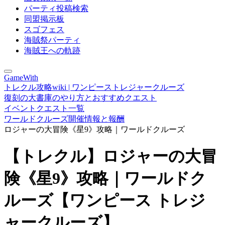
パーティ投稿検索
同盟掲示板
スゴフェス
海賊祭パーティ
海賊王への軌跡
GameWith
トレクル攻略wiki | ワンピーストレジャークルーズ
復刻の大書庫のやり方とおすすめクエスト
イベントクエスト一覧
ワールドクルーズ開催情報と報酬
ロジャーの大冒険《星9》攻略｜ワールドクルーズ
【トレクル】ロジャーの大冒
険《星9》攻略｜ワールドク
ルーズ【ワンピース トレジ
ャークルーズ】