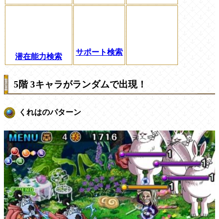
サポート検索
潜在能力検索
5階 3キャラがランダムで出現！
くれはのパターン