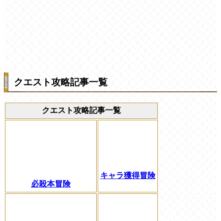
クエスト攻略記事一覧
クエスト攻略記事一覧
キャラ獲得冒険
必殺本冒険