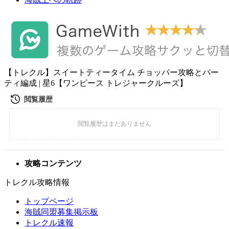
【トレクル】スイートティータイム チョッパー攻略とパー
ティ編成 | 星6【ワンピース トレジャークルーズ】
攻略コンテンツ
トレクル攻略情報
トップページ
海賊同盟募集掲示板
トレクル速報