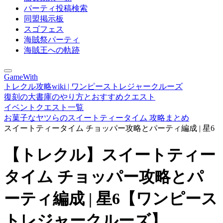
パーティ投稿検索
同盟掲示板
スゴフェス
海賊祭パーティ
海賊王への軌跡
GameWith
トレクル攻略wiki | ワンピーストレジャークルーズ
復刻の大書庫のやり方とおすすめクエスト
イベントクエスト一覧
お菓子なヤツらのスイートティータイム 攻略まとめ
スイートティータイム チョッパー攻略とパーティ編成 | 星6
【トレクル】スイートティー
タイム チョッパー攻略とパ
ーティ編成 | 星6【ワンピース
トレジャークルーズ】