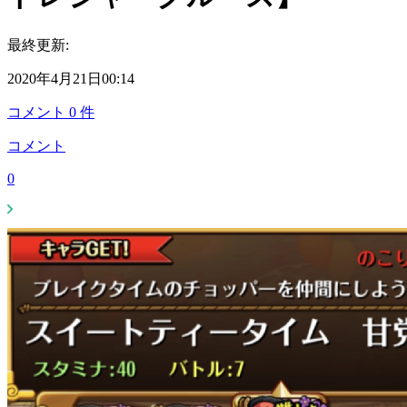
最終更新:
2020年4月21日00:14
コメント
0
件
コメント
0