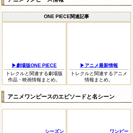
ONE PIECE関連記事
▶劇場版ONE PIECE
▶アニメ最新情報
トレクルと関連する劇場版
トレクルと関連するアニメ
作品・映画情報まとめ。
情報まとめ。
アニメワンピースのエピソードと名シーン
シーズン
ワンピー