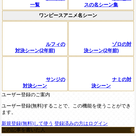
一覧
スの名シーン集
ワンピースアニメ名シーン
ルフィの
ゾロの対
対決シーン(2年前)
決シーン(2年前)
サンジの
ナミの対
対決シーン
決シーン
ユーザー登録のご案内
ユーザー登録(無料)することで、この機能を使うことができ
ます。
新規登録(無料)して使う
登録済みの方はログイン
この記事を書いた人