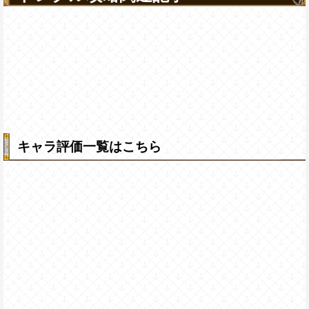
キャラ評価一覧はこちら